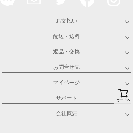
お支払い
配送・送料
返品・交換
お問合せ先
マイページ
サポート
カートへ
会社概要