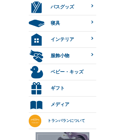
バスグッズ
寝具
インテリア
服飾小物
ベビー・キッズ
ギフト
メディア
トランパランについて