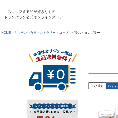
「スキップする私が好きなもの」
トランパラン公式オンラインストア
HOME
キッチン
食器・カトラリー
コップ・グラス・タンブラー
並び替え
おすす