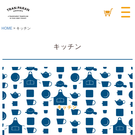
HOME
キッチン
キッチン