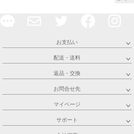
お支払い
配送・送料
返品・交換
お問合せ先
マイページ
サポート