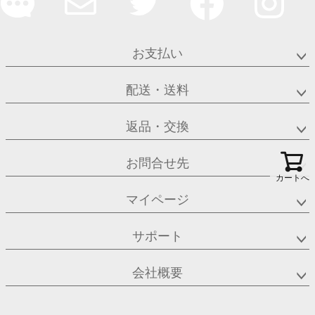
お支払い
配送・送料
返品・交換
お問合せ先
カートへ
マイページ
サポート
会社概要