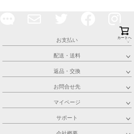
カートへ
お支払い
配送・送料
返品・交換
お問合せ先
マイページ
サポート
会社概要