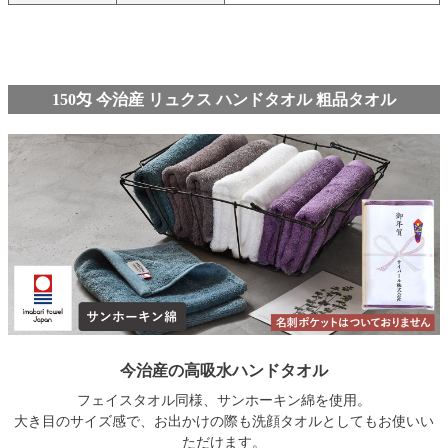
150匁 今治産 リュクス ハンドタオル 粗品タオル
今治産の高吸水ハンドタオル
フェイスタオル同様、サンホーキン綿を使用。
大き目のサイズ感で、お出かけの際も洗顔タオルとしてもお使いい
ただけます。