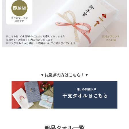
▼お急ぎの方はこちら！▼
粗品タオル一覧