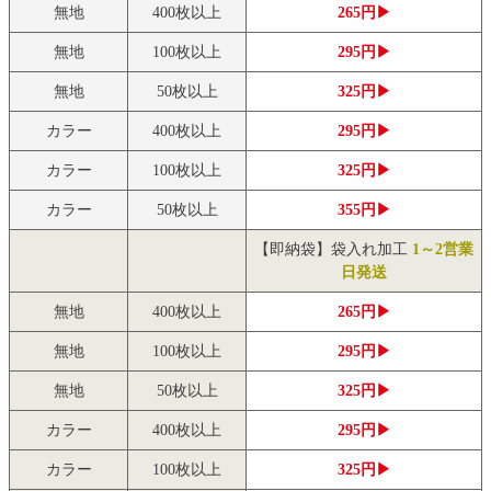
無地
400枚以上
265円▶
無地
100枚以上
295円▶
無地
50枚以上
325円▶
カラー
400枚以上
295円▶
カラー
100枚以上
325円▶
カラー
50枚以上
355円▶
【即納袋】袋入れ加工
1～2営業
日発送
無地
400枚以上
265円▶
無地
100枚以上
295円▶
無地
50枚以上
325円▶
カラー
400枚以上
295円▶
カラー
100枚以上
325円▶