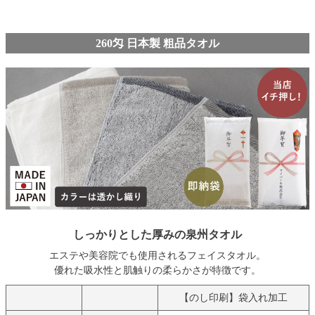
260匁 日本製 粗品タオル
しっかりとした厚みの泉州タオル
エステや美容院でも使用されるフェイスタオル。
優れた吸水性と肌触りの柔らかさが特徴です。
【のし印刷】袋入れ加工