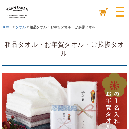
HOME
タオル
粗品タオル・お年賀タオル・ご挨拶タオル
粗品タオル・お年賀タオル・ご挨拶タオ
ル