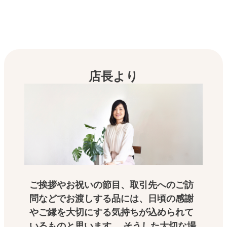
店長より
ご挨拶やお祝いの節目、取引先へのご訪
問などでお渡しする品には、日頃の感謝
やご縁を大切にする気持ちが込められて
いるものと思います。 そうした大切な場