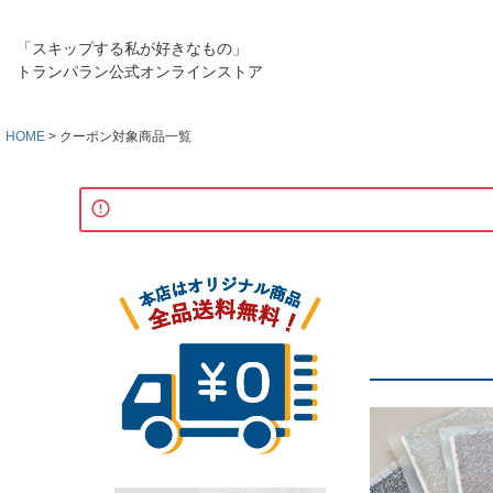
「スキップする私が好きなもの」
トランパラン公式オンラインストア
HOME
クーポン対象商品一覧