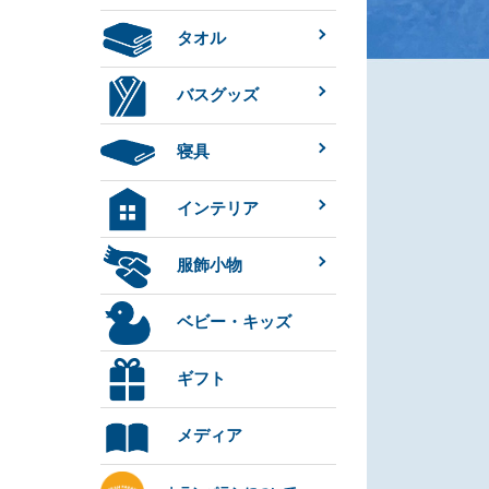
タオル
バスグッズ
寝具
インテリア
服飾小物
ベビー・キッズ
ギフト
メディア