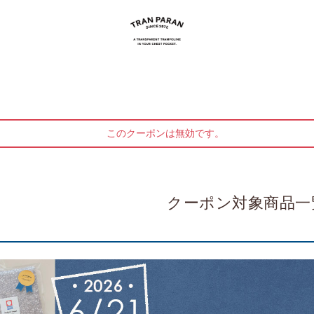
このクーポンは無効です。
クーポン対象商品一