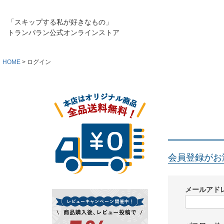
「スキップする私が好きなもの」
トランパラン公式オンラインストア
HOME
ログイン
会員登録がお
メールアド