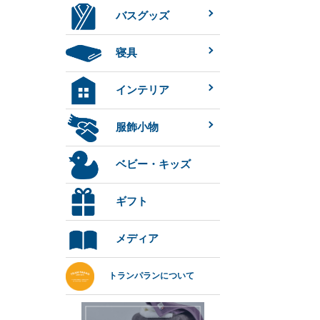
バスグッズ
寝具
インテリア
服飾小物
ベビー・キッズ
ギフト
メディア
トランパランについて