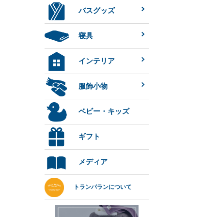
バスグッズ
寝具
インテリア
服飾小物
ベビー・キッズ
ギフト
メディア
トランパランについて