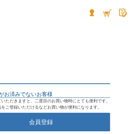
がお済みでないお客様
ていただきますと、二度目のお買い物時にとても便利です。
品をご登録いただけるなどお買い物が便利になります。
会員登録