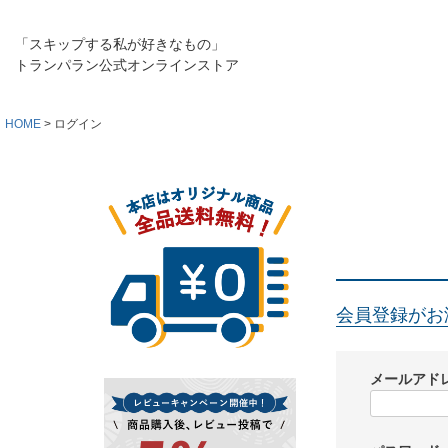
「スキップする私が好きなもの」
トランパラン公式オンラインストア
HOME
ログイン
会員登録がお
メールアド