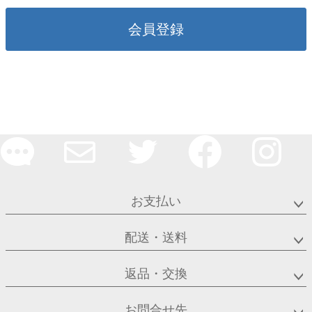
会員登録
お支払い
配送・送料
返品・交換
お問合せ先