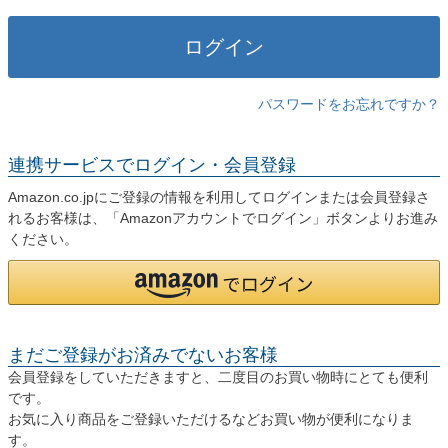
)
ログイン
パスワードをお忘れですか？
連携サービスでログイン・会員登録
Amazon.co.jpにご登録の情報を利用してログインまたは会員登録さ
れるお客様は、「Amazonアカウントでログイン」ボタンよりお進み
ください。
まだご登録がお済みでないお客様
会員登録をしていただきますと、二度目のお買い物時にとても便利
です。
お気に入り商品をご登録いただけるなどお買い物が便利になりま
す。