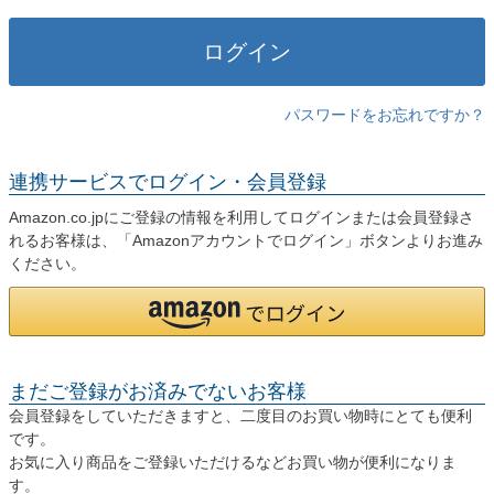
)
ログイン
パスワードをお忘れですか？
連携サービスでログイン・会員登録
Amazon.co.jpにご登録の情報を利用してログインまたは会員登録さ
れるお客様は、「Amazonアカウントでログイン」ボタンよりお進み
ください。
まだご登録がお済みでないお客様
会員登録をしていただきますと、二度目のお買い物時にとても便利
です。
お気に入り商品をご登録いただけるなどお買い物が便利になりま
す。