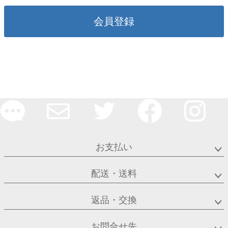
会員登録
お支払い
配送・送料
返品・交換
お問合せ先