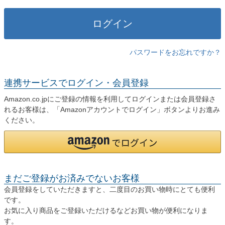
)
ログイン
パスワードをお忘れですか？
連携サービスでログイン・会員登録
Amazon.co.jpにご登録の情報を利用してログインまたは会員登録さ
れるお客様は、「Amazonアカウントでログイン」ボタンよりお進み
ください。
まだご登録がお済みでないお客様
会員登録をしていただきますと、二度目のお買い物時にとても便利
です。
お気に入り商品をご登録いただけるなどお買い物が便利になりま
す。