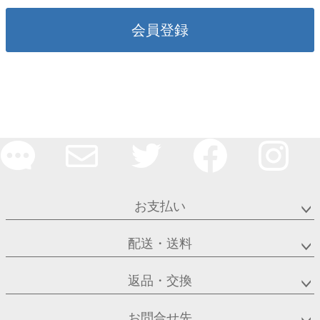
会員登録
お支払い
配送・送料
返品・交換
お問合せ先