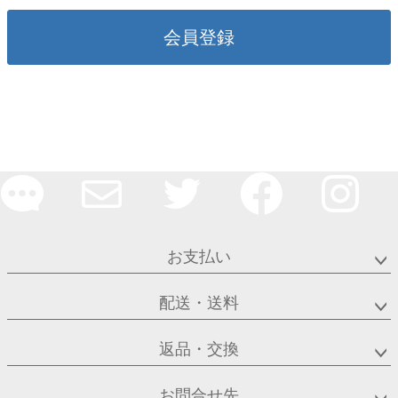
会員登録
お支払い
配送・送料
返品・交換
お問合せ先