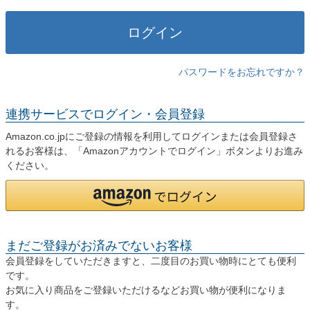
)
ログイン
パスワードをお忘れですか？
連携サービスでログイン・会員登録
Amazon.co.jpにご登録の情報を利用してログインまたは会員登録さ
れるお客様は、「Amazonアカウントでログイン」ボタンよりお進み
ください。
まだご登録がお済みでないお客様
会員登録をしていただきますと、二度目のお買い物時にとても便利
です。
お気に入り商品をご登録いただけるなどお買い物が便利になりま
す。