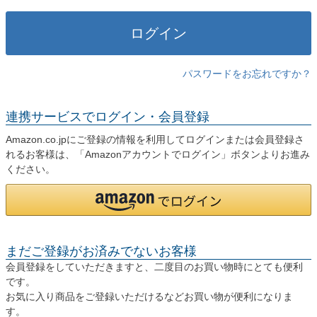
)
ログイン
パスワードをお忘れですか？
連携サービスでログイン・会員登録
Amazon.co.jpにご登録の情報を利用してログインまたは会員登録さ
れるお客様は、「Amazonアカウントでログイン」ボタンよりお進み
ください。
まだご登録がお済みでないお客様
会員登録をしていただきますと、二度目のお買い物時にとても便利
です。
お気に入り商品をご登録いただけるなどお買い物が便利になりま
す。