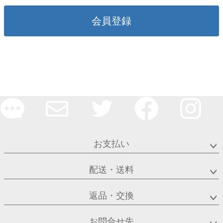
会員登録
お支払い
配送・送料
返品・交換
お問合せ先