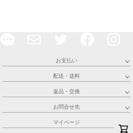
お支払い
配送・送料
返品・交換
お問合せ先
マイページ