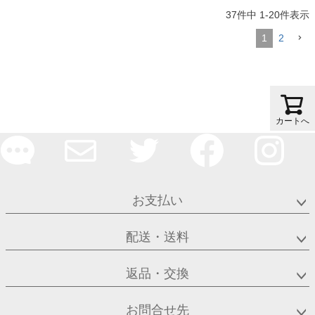
37
件中
1
-
20
件表示
1
2
カートへ
お支払い
配送・送料
返品・交換
お問合せ先