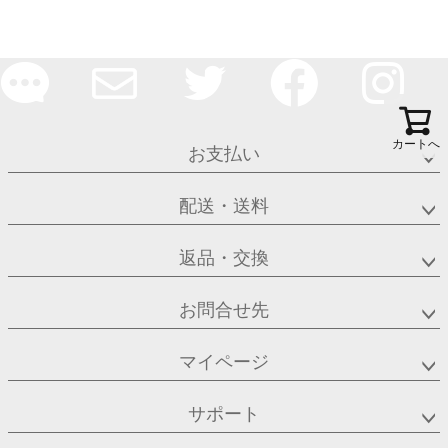
カートへ
お支払い
配送・送料
返品・交換
お問合せ先
マイページ
サポート