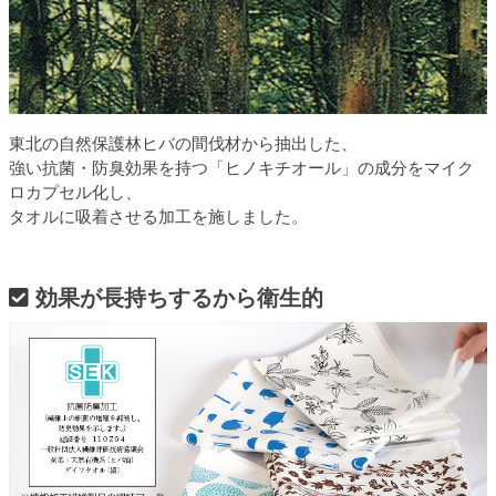
東北の自然保護林ヒバの間伐材から抽出した、
強い抗菌・防臭効果を持つ「ヒノキチオール」の成分をマイク
ロカプセル化し、
タオルに吸着させる加工を施しました。
効果が長持ちするから衛生的