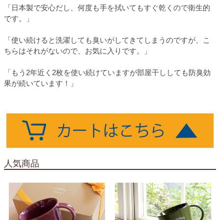
「日本製で安心だし、何度も手を拭いてもすぐ乾くので衛生的
です。」
「使い続けると洗濯しても臭いがしてきてしまうのですが、こ
ちらはそれがないので、お気に入りです。」
「もう2年近く2枚を使い続けていますが部屋干ししても防臭効
果が続いています！」
人気商品