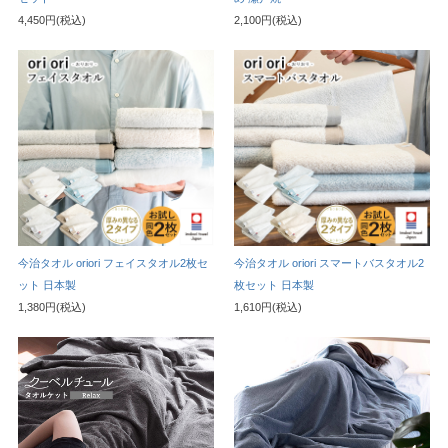
4,450円(税込)
2,100円(税込)
今治タオル oriori フェイスタオル2枚セ
今治タオル oriori スマートバスタオル2
ット 日本製
枚セット 日本製
1,380円(税込)
1,610円(税込)