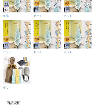
単品
セット
セット
セット
セット
セット
ギフト
商品説明