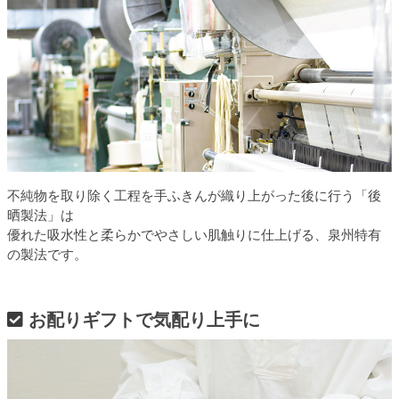
不純物を取り除く工程を手ふきんが織り上がった後に行う「後
晒製法」は
優れた吸水性と柔らかでやさしい肌触りに仕上げる、泉州特有
の製法です。
お配りギフトで気配り上手に