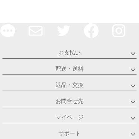
お支払い
配送・送料
返品・交換
お問合せ先
マイページ
サポート