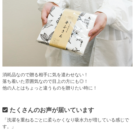
消耗品なので贈る相手に気を遣わせない！
落ち着いた雰囲気なので目上の方にも◎！
他の人とはちょっと違うものを贈りたい時に！
たくさんのお声が届いています
「洗濯を重ねるごとに柔らかくなり吸水力が増している感じで
す。」