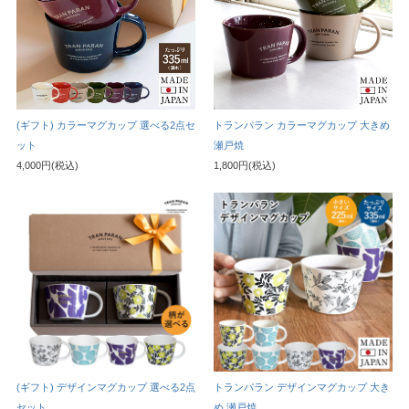
(ギフト) カラーマグカップ 選べる2点セ
トランパラン カラーマグカップ 大きめ
ット
瀬戸焼
4,000円(税込)
1,800円(税込)
(ギフト) デザインマグカップ 選べる2点
トランパラン デザインマグカップ 大き
セット
め 瀬戸焼