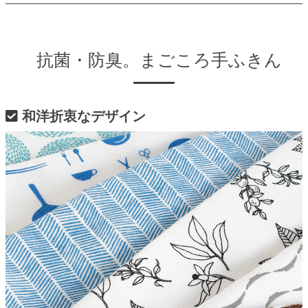
抗菌・防臭。まごころ手ふきん
和洋折衷なデザイン