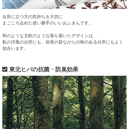
台所に立つ方の気持ちを大切に
まごころ込めた使い勝手のいいおふきんです。
和のような北欧のような落ち着いたデザインは
私の洋風の台所にも、祖母の昔ながらの味のある台所にもよく
似合います。
東北ヒバの抗菌・防臭効果