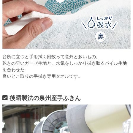
台所に立つと手を拭く回数って意外と多いもの。
乾きの早いガーゼ生地と、水気をしっかり拭き取るパイル生地
を合わせた
良いとこ取りの手拭き専用タオルです。
後晒製法の泉州産手ふきん