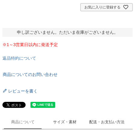
)
お気に入りに登録する
申し訳ございません。ただいま在庫がございません。
※1～3営業日以内に発送予定
返品特約について
商品についてのお問い合わせ
レビューを書く
商品について
サイズ・素材
配送・お支払い方法