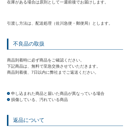
在庫がある場合は原則として一週前後でお届けします。
引渡し方法は、配送処理（佐川急便・郵便局）とします。
不良品の取扱
商品到着時に必ず商品をご確認ください。
下記商品は、無料で至急交換させていただきます。
商品到着後、7日以内に弊社までご返送ください。
申し込まれた商品と届いた商品が異なっている場合
損傷している、汚れている商品
返品について