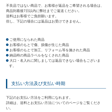
不良品ではない商品で、お客様が返品をご希望される場合は、
商品到着後7日以内に弊社までご返送ください。
送料はお客様でご負担願います。
但し、下記の場合には返品はお受けできません。
ご使用になられた商品
お客様のもとで傷、損傷が生じた商品
お客様のもとで加工、リフォーム等を施された商品
納品時の商品ラベルをなくされた商品
大口・名入れに関しましては返品できない場合もございま
す。
支払い方法及び支払い時期
下記のお支払い方法をご利用になれます。
詳細は、送料とお支払い方法についてのページをご覧くださ
い。