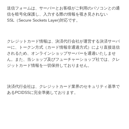
送信フォームは、サーバーとお客様がご利用のパソコンとの通
信を暗号化保護し、入力する際の情報を覗き見されない
SSL（Secure Sockets Layer)対応です。
クレジットカード情報は、決済代行会社が運営する決済サーバ
ーに、トークン方式（カード情報非通過方式）により直接送信
されるため、オンラインショップサーバーを通過いたしませ
ん。また、当ショップ及びフューチャーショップ社では、クレ
ジットカード情報を一切保持しておりません。
決済代行会社は、クレジットカード業界のセキュリティ基準で
あるPCIDSSに完全準拠しております。