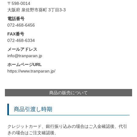
〒598-0014
大阪府 泉佐野市葵町 3丁目3-3
電話番号
072-468-6456
FAX番号
072-468-6334
メールアドレス
info@tranparan.jp
ホームページURL
https://www.tranparan.jp/
商品の販売について
商品引渡し時期
クレジットカード、銀行振り込みの場合はご入金確認後、代引
きの場合はご注文確認後、