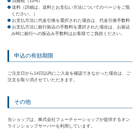
消費税（10%）
送料（詳細は、送料とお支払い方法についてのページをご覧
ください。）
お支払方法に代金引換を選択された場合は、代金引換手数料
お支払方法に銀行振込の手数料を選択された場合は、お振込
み時に銀行への振込み手数料はお客様でご負担ください。
申込の有効期限
ご注文日から14日以内にご入金を確認できなかった場合は、ご
注文を取り消させていただきます。
その他
当ショップは、株式会社フューチャーショップが提供するオン
ラインショップサーバーを利用しています。