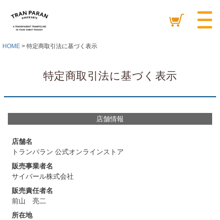
HOME
特定商取引法に基づく表示
特定商取引法に基づく表示
店舗情報
店舗名
トランパラン 公式オンラインストア
販売事業者名
サイバール株式会社
販売責任者名
前山 亮二
所在地