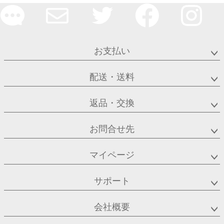
お支払い
配送・送料
返品・交換
お問合せ先
マイページ
サポート
会社概要