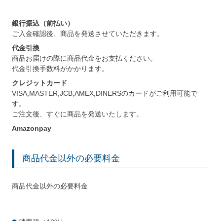
銀行振込（前払い）
ご入金確認後、商品を発送させていただきます。
代金引換
商品お届けの際に商品代金をお支払ください。
代金引換手数料がかかります。
クレジットカード
VISA,MASTER,JCB,AMEX,DINERSのカードがご利用可能で
す。
ご注文後、すぐに商品を発送いたします。
Amazonpay
商品代金以外の必要料金
商品代金以外の必要料金