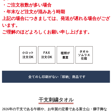
・ご注文枚数が多い場合
・年末など注文が混みあう時期
上記の場合につきましては、発送が遅れる場合がござ
います。
ご理解のほどよろしくお願い申し上げます。
干支刺繍タオル
2026年の干支である午柄や、お年賀の定番である富士山・獅子舞な