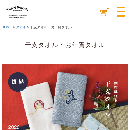
HOME
タオル
干支タオル・お年賀タオル
干支タオル・お年賀タオル