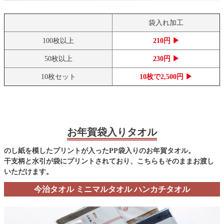
袋入れ加工
100枚以上
210円 ▶
50枚以上
230円 ▶
10枚セット
10枚で2,500円 ▶
お年賀袋入りタオル
のし紙を模したプリントが入ったPP袋入りのお年賀タオル。
干支柄と水引が袋にプリントされており、こちらもそのままお渡し
いただけます。
今治タオル ミニマルタオル ハンカチタオル