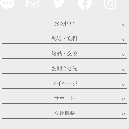
お支払い
配送・送料
返品・交換
お問合せ先
マイページ
サポート
会社概要