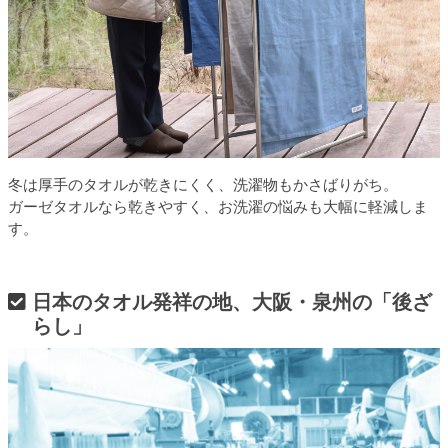
冬は厚手のタオルが乾きにくく、洗濯物もかさばりがち。
ガーゼタオルなら乾きやすく、お洗濯の悩みも大幅に軽減しま
す。
日本のタオル発祥の地、大阪・泉州の「後ざ
らし」