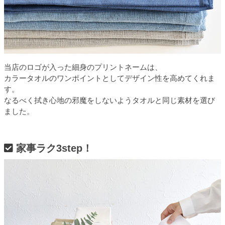
当店のロゴが入った細身のプリントネームは、
カラータオルのワンポイントとしてデザイン性を高めてくれま
す。
なるべく拭き心地の邪魔をしないようタオルと同じ素材を選び
ました。
家事ラク3step！