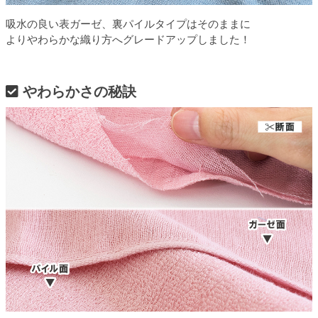
吸水の良い表ガーゼ、裏パイルタイプはそのままに
よりやわらかな織り方へグレードアップしました！
やわらかさの秘訣