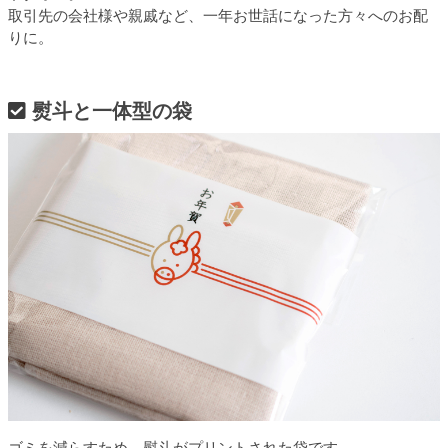
取引先の会社様や親戚など、一年お世話になった方々へのお配
りに。
熨斗と一体型の袋
ゴミを減らすため、熨斗がプリントされた袋です。