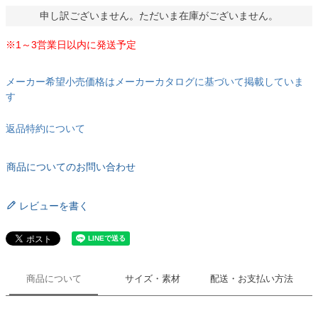
申し訳ございません。ただいま在庫がございません。
※1～3営業日以内に発送予定
メーカー希望小売価格はメーカーカタログに基づいて掲載していま
す
返品特約について
商品についてのお問い合わせ
レビューを書く
商品について
サイズ・素材
配送・お支払い方法