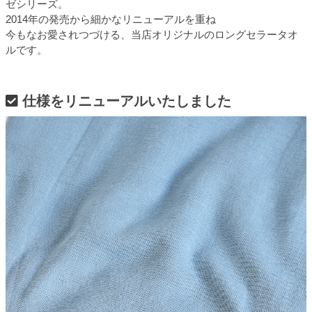
ゼシリーズ。
2014年の発売から細かなリニューアルを重ね
今もなお愛されつづける、当店オリジナルのロングセラータオ
ルです。
仕様をリニューアルいたしました