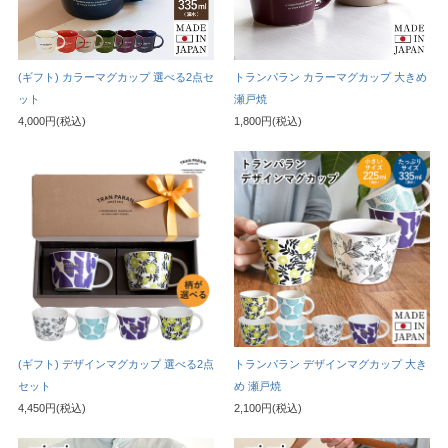
(ギフト) カラーマグカップ 選べる2点セ
トランパラン カラーマグカップ 大きめ
ット
瀬戸焼
4,000円(税込)
1,800円(税込)
(ギフト) デザインマグカップ 選べる2点
トランパラン デザインマグカップ 大き
セット
め 瀬戸焼
4,450円(税込)
2,100円(税込)