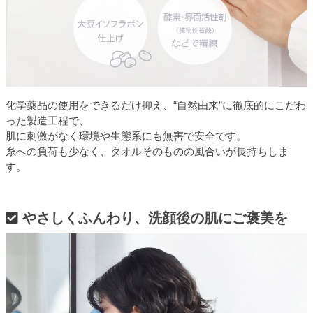
化学薬品の使用をできるだけ抑え、“自然由来”に徹底的にこだわ
った製造工程で、
肌に刺激がなく環境や生態系にも無害で安全です。
糸への負荷も少なく、タオルそのものの風合いが長持ちしま
す。
やさしくふんわり、洗顔後の肌にご褒美を