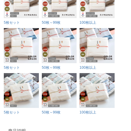
5枚セット
50枚～99枚
100枚以上
5枚セット
50枚～99枚
100枚以上
5枚セット
50枚～99枚
100枚以上
商品説明