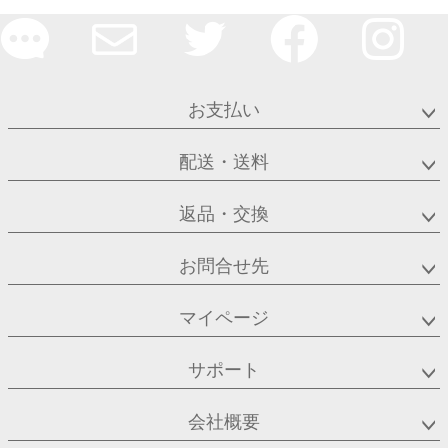
お支払い
配送・送料
返品・交換
お問合せ先
マイページ
サポート
会社概要