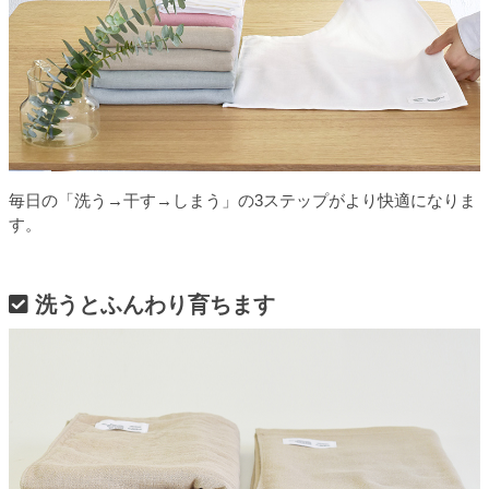
毎日の「洗う→干す→しまう」の3ステップがより快適になりま
す。
洗うとふんわり育ちます