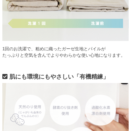
1回のお洗濯で、粗めに織ったガーゼ生地とパイルが
たっぷりと空気を含んでよりやわらかな使い心地になります。
肌にも環境にもやさしい「有機精練」