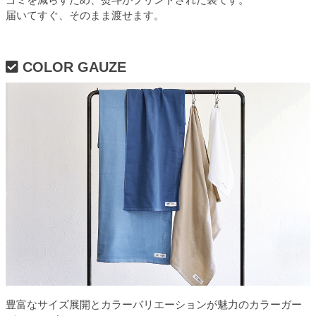
届いてすぐ、そのまま渡せます。
COLOR GAUZE
豊富なサイズ展開とカラーバリエーションが魅力のカラーガー