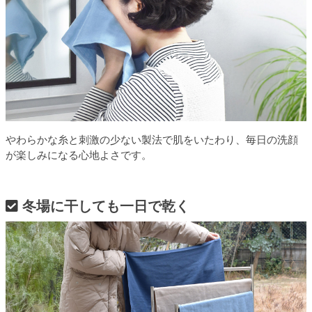
やわらかな糸と刺激の少ない製法で肌をいたわり、毎日の洗顔
が楽しみになる心地よさです。
冬場に干しても一日で乾く