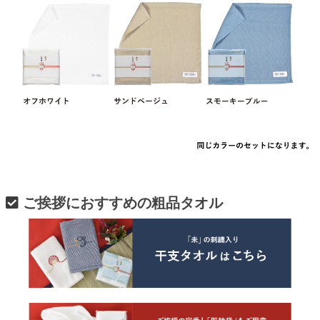
ご挨拶におすすめの粗品タオル