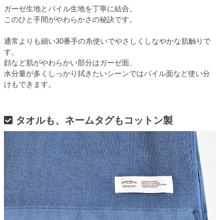
ガーゼ生地とパイル生地を丁寧に結合。
このひと手間がやわらかさの秘訣です。
通常よりも細い30番手の糸使いでやさしくしなやかな肌触りで
す。
顔など肌がやわらかい部分はガーゼ面、
水分量が多くしっかり拭きたいシーンではパイル面など使い分
けもできます。
タオルも、ネームタグもコットン製