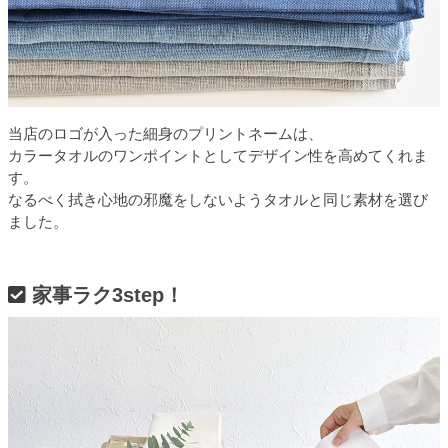
当店のロゴが入った細身のプリントネームは、
カラータオルのワンポイントとしてデザイン性を高めてくれま
す。
なるべく拭き心地の邪魔をしないようタオルと同じ素材を選び
ました。
家事ラク3step！