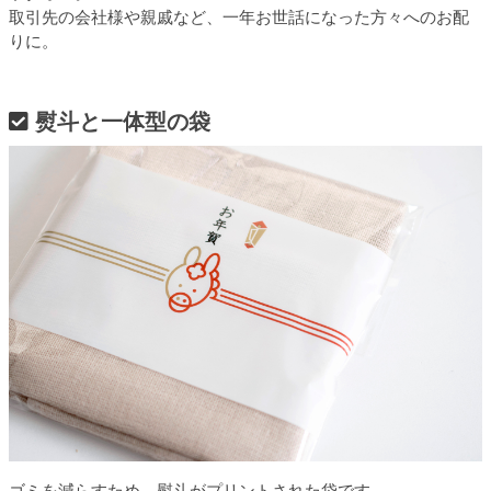
取引先の会社様や親戚など、一年お世話になった方々へのお配
りに。
熨斗と一体型の袋
ゴミを減らすため、熨斗がプリントされた袋です。