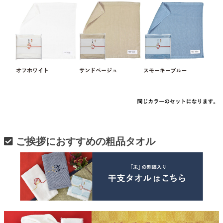
ご挨拶におすすめの粗品タオル