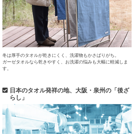
冬は厚手のタオルが乾きにくく、洗濯物もかさばりがち。
ガーゼタオルなら乾きやすく、お洗濯の悩みも大幅に軽減しま
す。
日本のタオル発祥の地、大阪・泉州の「後ざ
らし」