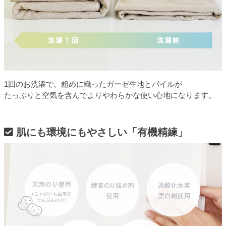
1回のお洗濯で、粗めに織ったガーゼ生地とパイルが
たっぷりと空気を含んでよりやわらかな使い心地になります。
肌にも環境にもやさしい「有機精練」