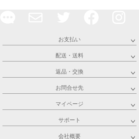
お支払い
配送・送料
返品・交換
お問合せ先
マイページ
サポート
会社概要