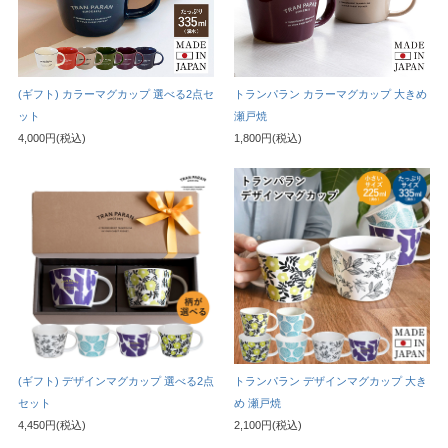
(ギフト) カラーマグカップ 選べる2点セ
トランパラン カラーマグカップ 大きめ
ット
瀬戸焼
4,000円(税込)
1,800円(税込)
(ギフト) デザインマグカップ 選べる2点
トランパラン デザインマグカップ 大き
セット
め 瀬戸焼
4,450円(税込)
2,100円(税込)