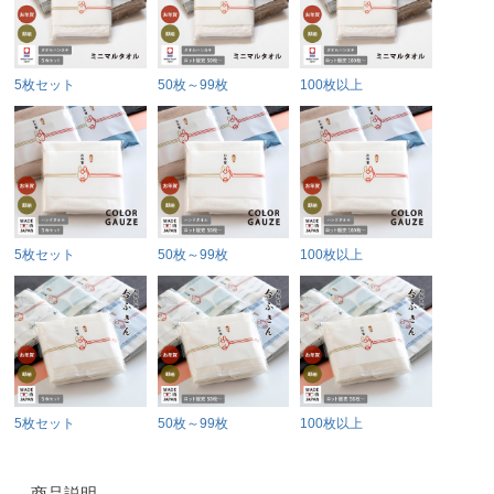
5枚セット
50枚～99枚
100枚以上
5枚セット
50枚～99枚
100枚以上
5枚セット
50枚～99枚
100枚以上
商品説明