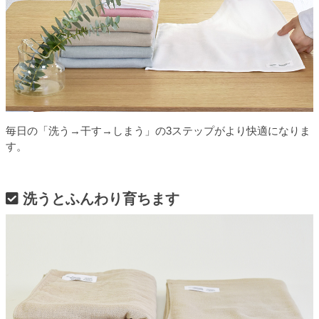
毎日の「洗う→干す→しまう」の3ステップがより快適になりま
す。
洗うとふんわり育ちます