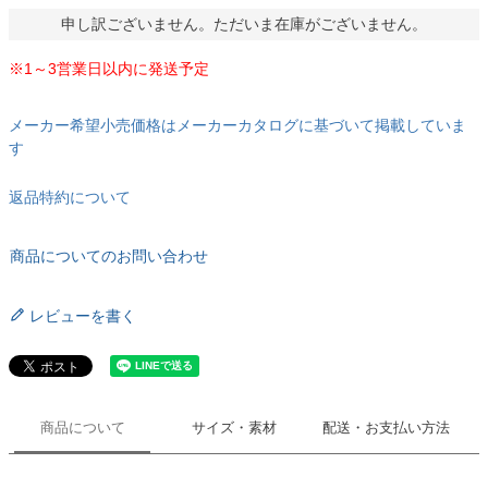
申し訳ございません。ただいま在庫がございません。
※1～3営業日以内に発送予定
メーカー希望小売価格はメーカーカタログに基づいて掲載していま
す
返品特約について
商品についてのお問い合わせ
レビューを書く
商品について
サイズ・素材
配送・お支払い方法