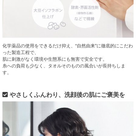
化学薬品の使用をできるだけ抑え、“自然由来”に徹底的にこだわ
った製造工程で、
肌に刺激がなく環境や生態系にも無害で安全です。
糸への負荷も少なく、タオルそのものの風合いが長持ちしま
す。
やさしくふんわり、洗顔後の肌にご褒美を