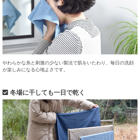
やわらかな糸と刺激の少ない製法で肌をいたわり、毎日の洗顔
が楽しみになる心地よさです。
冬場に干しても一日で乾く