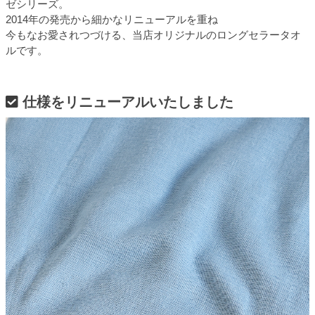
ゼシリーズ。
2014年の発売から細かなリニューアルを重ね
今もなお愛されつづける、当店オリジナルのロングセラータオ
ルです。
仕様をリニューアルいたしました