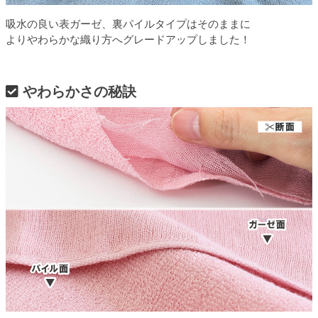
吸水の良い表ガーゼ、裏パイルタイプはそのままに
よりやわらかな織り方へグレードアップしました！
やわらかさの秘訣