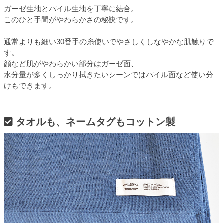
ガーゼ生地とパイル生地を丁寧に結合。
このひと手間がやわらかさの秘訣です。
通常よりも細い30番手の糸使いでやさしくしなやかな肌触りで
す。
顔など肌がやわらかい部分はガーゼ面、
水分量が多くしっかり拭きたいシーンではパイル面など使い分
けもできます。
タオルも、ネームタグもコットン製