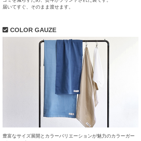
届いてすぐ、そのまま渡せます。
COLOR GAUZE
豊富なサイズ展開とカラーバリエーションが魅力のカラーガー