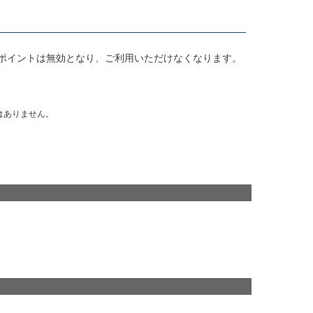
ポイントは無効となり、ご利用いただけなくなります。
はありません。