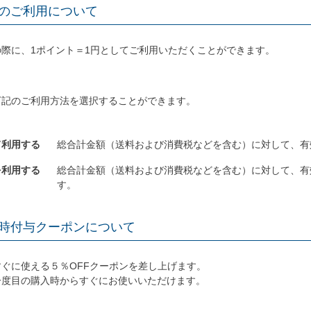
のご利用について
際に、1ポイント＝1円としてご利用いただくことができます。
下記のご利用方法を選択することができます。
て利用する
総合計金額（送料および消費税などを含む）に対して、有
を利用する
総合計金額（送料および消費税などを含む）に対して、有
す。
時付与クーポンについて
ぐに使える５％OFFクーポンを差し上げます。
一度目の購入時からすぐにお使いいただけます。