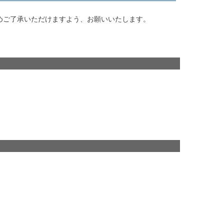
めご了承いただけますよう、お願いいたします。