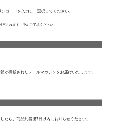
ポンコードを入力し、選択してください。
付与されます。予めご了承ください。
情報が掲載されたメールマガジンをお届けいたします。
したら、商品到着後7日以内にお知らせください。