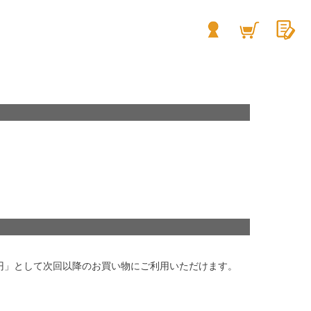
1円」として次回以降のお買い物にご利用いただけます。