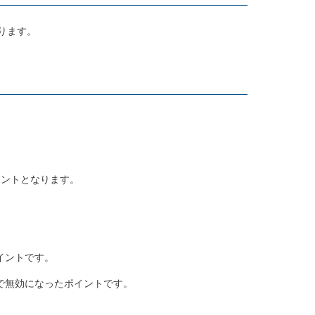
ります。
イントとなります。
イントです。
で無効になったポイントです。