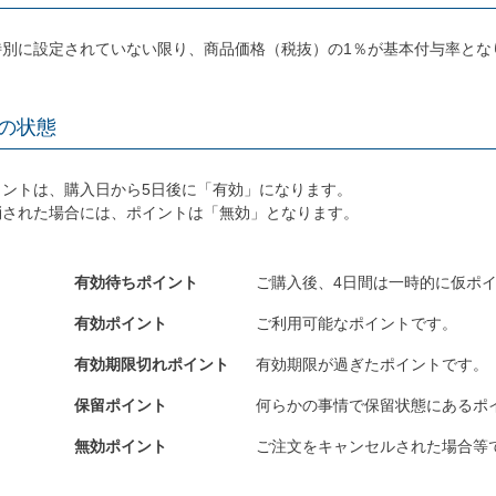
特別に設定されていない限り、商品価格（税抜）の1％が基本付与率とな
の状態
イントは、購入日から5日後に「有効」になります。
消された場合には、ポイントは「無効」となります。
有効待ちポイント
ご購入後、4日間は一時的に仮ポ
有効ポイント
ご利用可能なポイントです。
有効期限切れポイント
有効期限が過ぎたポイントです。
保留ポイント
何らかの事情で保留状態にあるポ
無効ポイント
ご注文をキャンセルされた場合等