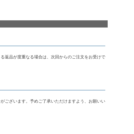
よる返品が度重なる場合は、次回からのご注文をお受けで
合がございます。予めご了承いただけますよう、お願いい