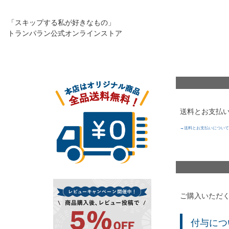
「スキップする私が好きなもの」
トランパラン公式オンラインストア
送料とお支払
→送料とお支払いについて
ご購入いただく
付与につ