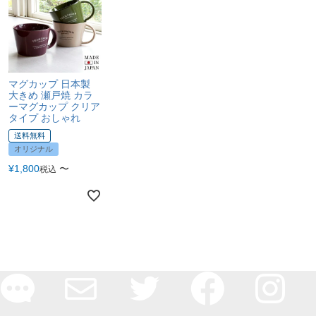
マグカップ 日本製
大きめ 瀬戸焼 カラ
ーマグカップ クリア
タイプ おしゃれ
送料無料
オリジナル
¥
1,800
〜
税込