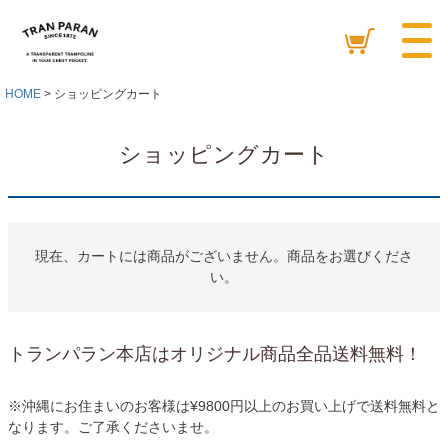
HOME
ショッピングカート
ショッピングカート
現在、カートには商品がございません。商品をお選びくださ
い。
トランパラン本店はオリジナル商品全品送料無料！
※沖縄にお住まいのお客様は¥9800円以上のお買い上げで送料無料と
なります。ご了承くださいませ。