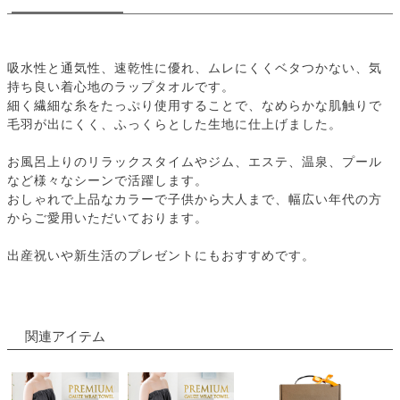
吸水性と通気性、速乾性に優れ、ムレにくくベタつかない、気
持ち良い着心地のラップタオルです。
細く繊細な糸をたっぷり使用することで、なめらかな肌触りで
毛羽が出にくく、ふっくらとした生地に仕上げました。
お風呂上りのリラックスタイムやジム、エステ、温泉、プール
など様々なシーンで活躍します。
おしゃれで上品なカラーで子供から大人まで、幅広い年代の方
からご愛用いただいております。
出産祝いや新生活のプレゼントにもおすすめです。
関連アイテム