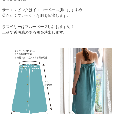
サーモンピンクはイエローベース肌におすすめ！
柔らかくフレッシュな肌を演出します。
ラズベリーはブルーベース肌におすすめ！
上品で透明感のある肌を演出します。