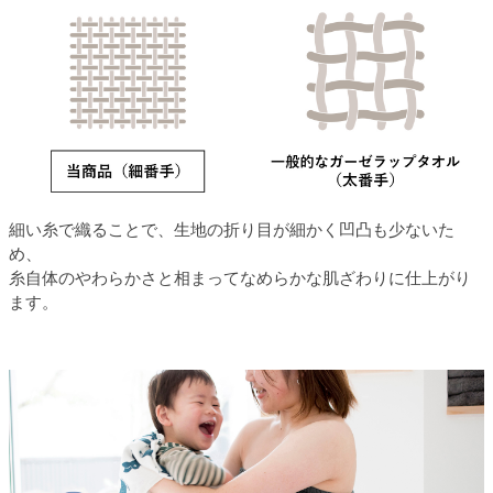
細い糸で織ることで、生地の折り目が細かく凹凸も少ないた
め、
糸自体のやわらかさと相まってなめらかな肌ざわりに仕上がり
ます。