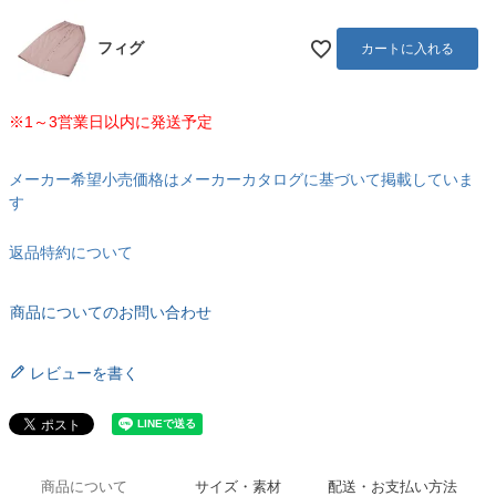
フィグ
カートに入れる
※1～3営業日以内に発送予定
メーカー希望小売価格はメーカーカタログに基づいて掲載していま
す
返品特約について
商品についてのお問い合わせ
レビューを書く
商品について
サイズ・素材
配送・お支払い方法