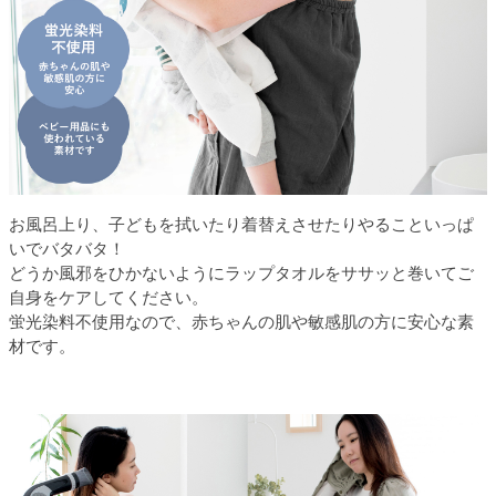
お風呂上り、子どもを拭いたり着替えさせたりやることいっぱ
いでバタバタ！
どうか風邪をひかないようにラップタオルをササッと巻いてご
自身をケアしてください。
蛍光染料不使用なので、赤ちゃんの肌や敏感肌の方に安心な素
材です。