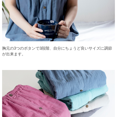
胸元の3つのボタンで3段階、自分にちょうど良いサイズに調節
が出来ます。