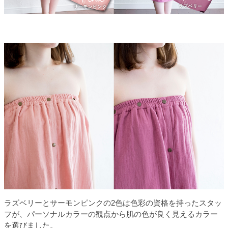
ラズベリーとサーモンピンクの2色は色彩の資格を持ったスタッ
フが、パーソナルカラーの観点から肌の色が良く見えるカラー
を選びました。