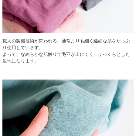
職人の製織技術が問われる、通常よりも細く繊細な糸をたっぷ
り使用しています。
よって、なめらかな肌触りで毛羽が出にくく、ふっくらとした
生地になります。