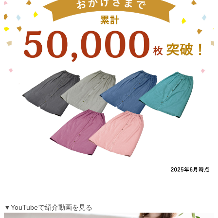
▼YouTubeで紹介動画を見る