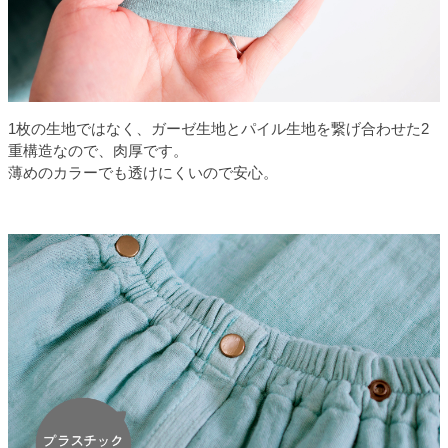
1枚の生地ではなく、ガーゼ生地とパイル生地を繋げ合わせた2
重構造なので、肉厚です。
薄めのカラーでも透けにくいので安心。