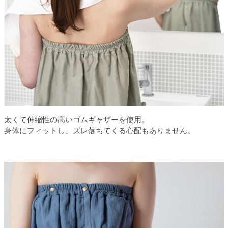
太くて伸縮性の高いゴムギャザーを使用。
身体にフィットし、ズレ落ちてくる心配もありません。