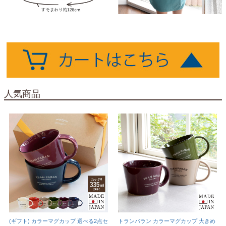
人気商品
(ギフト) カラーマグカップ 選べる2点セ
トランパラン カラーマグカップ 大きめ