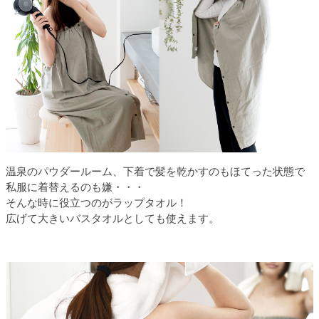
温泉のパウダールーム、下着で髪を乾かすのもほてった状態で
私服に着替えるのも嫌・・・
そんな時に役立つのがラップタオル！
広げて大きいバスタオルとしても使えます。