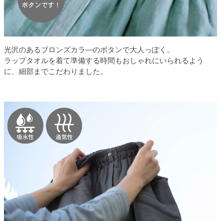
光沢のあるブロンズカラ―のボタンで大人っぽく。
ラップタオルを着て準備する時間もおしゃれにいられるよう
に、細部までこだわりました。