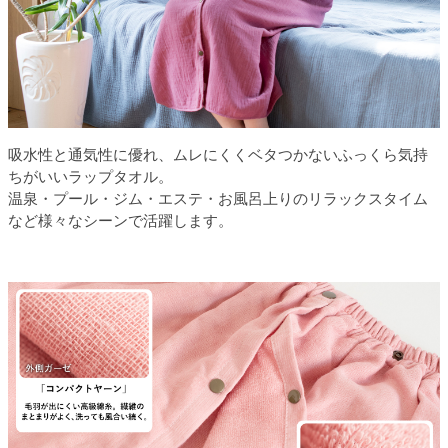
吸水性と通気性に優れ、ムレにくくベタつかないふっくら気持
ちがいいラップタオル。
温泉・プール・ジム・エステ・お風呂上りのリラックスタイム
など様々なシーンで活躍します。