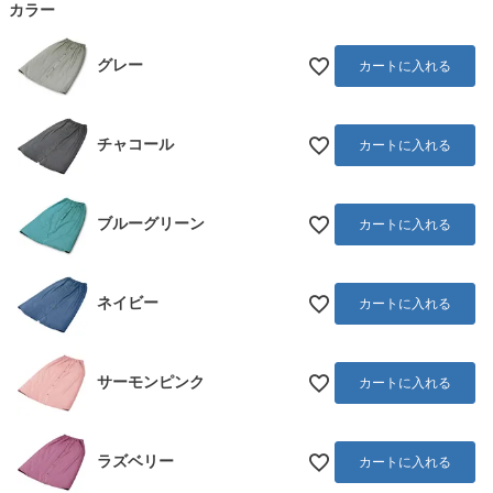
カラー
)
グレー
カートに入れる
チャコール
カートに入れる
ブルーグリーン
カートに入れる
ネイビー
カートに入れる
サーモンピンク
カートに入れる
ラズベリー
カートに入れる