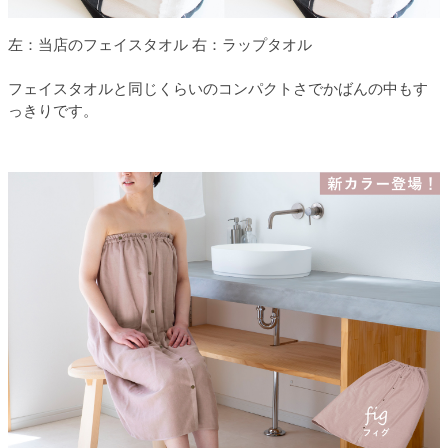
左：当店のフェイスタオル 右：ラップタオル
フェイスタオルと同じくらいのコンパクトさでかばんの中もす
っきりです。