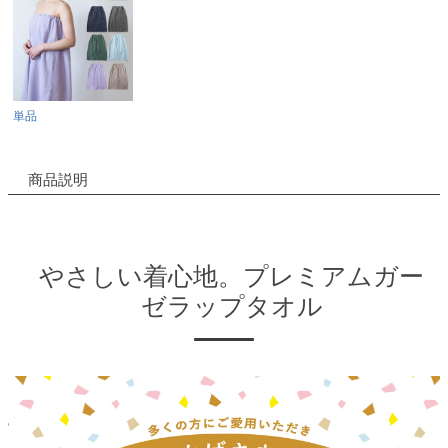
単品
商品説明
やさしい着心地。プレミアムガー
ゼラップタオル