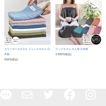
カラーガーゼタオル フェイスタオル 日
ラップタオル 大人用 日本製
本製
3,300円(税込)
550円(税込)