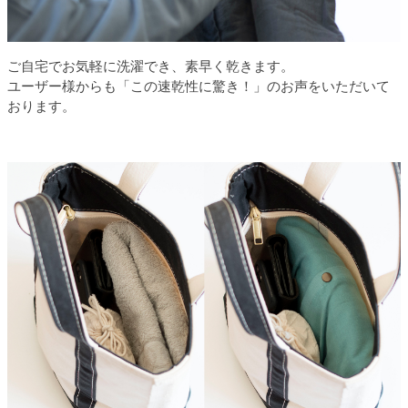
ご自宅でお気軽に洗濯でき、素早く乾きます。
ユーザー様からも「この速乾性に驚き！」のお声をいただいて
おります。