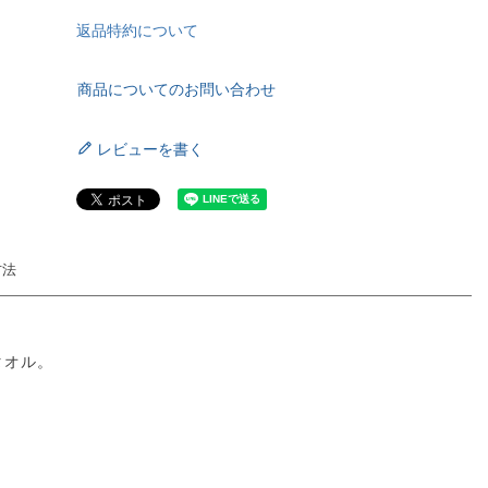
返品特約について
商品についてのお問い合わせ
レビューを書く
方法
タオル。