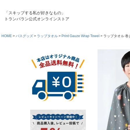
「スキップする私が好きなもの」
トランパラン公式オンラインストア
HOME
バスグッズ
ラップタオル
Print Gauze Wrap Towel
ラップタオル 巻きタオ