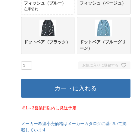
フィッシュ（ブルー）
フィッシュ（ベージュ）
在庫切れ
ドットベア（ブラック）
ドットベア（ブルーグリ
ーン）
お気に入りに登録する
カートに入れる
※1～3営業日以内に発送予定
メーカー希望小売価格はメーカーカタログに基づいて掲
載しています