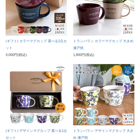
(ギフト) カラーマグカップ 選べる2点セ
トランパラン カラーマグカップ 大きめ
ット
瀬戸焼
4,000円(税込)
1,800円(税込)
(ギフト) デザインマグカップ 選べる2点
トランパラン デザインマグカップ 大き
セット
め 瀬戸焼