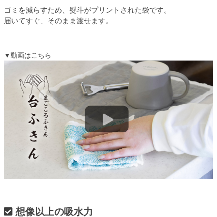
ゴミを減らすため、熨斗がプリントされた袋です。
届いてすぐ、そのまま渡せます。
▼動画はこちら
想像以上の吸水力