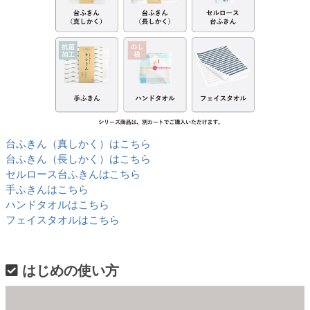
台ふきん（真しかく）はこちら
台ふきん（長しかく）はこちら
セルロース台ふきんはこちら
手ふきんはこちら
ハンドタオルはこちら
フェイスタオルはこちら
はじめの使い方