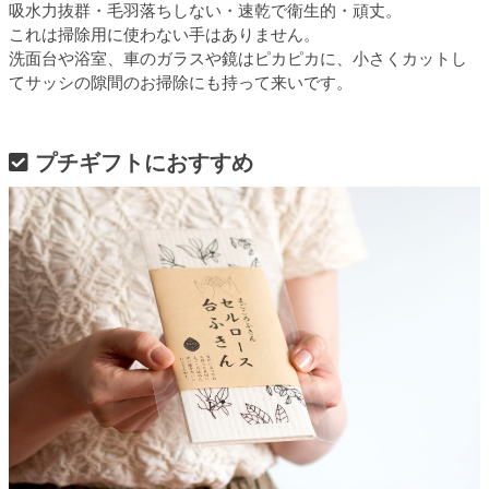
吸水力抜群・毛羽落ちしない・速乾で衛生的・頑丈。
これは掃除用に使わない手はありません。
洗面台や浴室、車のガラスや鏡はピカピカに、小さくカットし
てサッシの隙間のお掃除にも持って来いです。
プチギフトにおすすめ