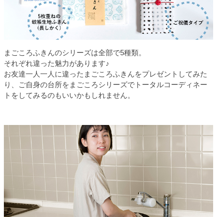
まごころふきんのシリーズは全部で5種類。
それぞれ違った魅力があります♪
お友達一人一人に違ったまごころふきんをプレゼントしてみた
り、ご自身の台所をまごころシリーズでトータルコーディネー
トをしてみるのもいいかもしれません。