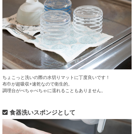
ちょこっと洗いの際の水切りマットに丁度良いです！
布巾が超吸収+速乾なので衛生的。
調理台がべちゃべちゃに濡れることもありません。
食器洗いスポンジとして