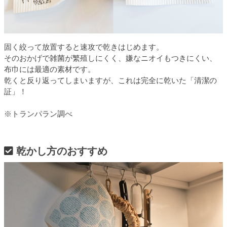
固く絞って放置すると速攻で乾きはじめます。
そのおかげで雑菌が繁殖しにくく、嫌なニオイもつきにくい、
布巾には最適の素材です。
乾くと反り返ってしまいますが、これは完全に乾いた「清潔の
証」！
※トランパラン調べ
乾かし方のおすすめ