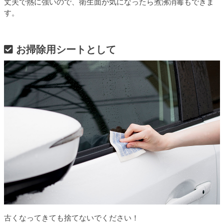
丈夫で熱に強いので、衛生面が気になったら煮沸消毒もできま
す。
お掃除用シートとして
古くなってきても捨てないでください！