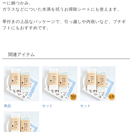
ーに鍋つかみ、
ガラスなどについた水滴を拭うお掃除シートにも使えます。
帯付きの上品なパッケージで、引っ越しや内祝いなど、プチギ
フトにもおすすめです。
関連アイテム
単品
セット
セット