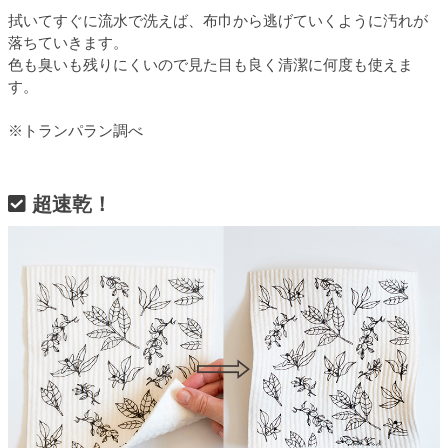
拭いてすぐに流水で洗えば、布巾から逃げていくように汚れが
落ちていきます。
色も臭いも残りにくいので見た目も良く清潔に何度も使えま
す。
※トランパラン調べ
超速乾！