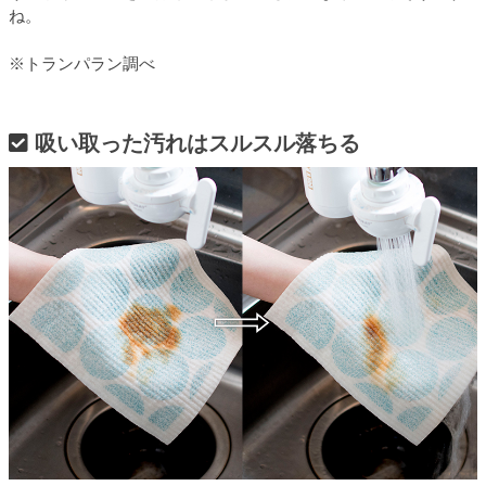
ね。
※トランパラン調べ
吸い取った汚れはスルスル落ちる