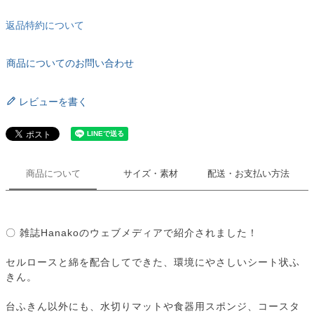
返品特約について
商品についてのお問い合わせ
レビューを書く
商品について
サイズ・素材
配送・お支払い方法
〇 雑誌Hanakoのウェブメディアで紹介されました！
セルロースと綿を配合してできた、環境にやさしいシート状ふ
きん。
台ふきん以外にも、水切りマットや食器用スポンジ、コースタ