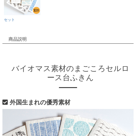
セット
商品説明
バイオマス素材のまごころセルロ
ース台ふきん
外国生まれの優秀素材