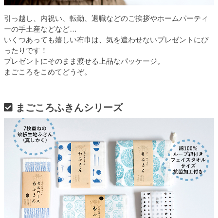
引っ越し、内祝い、転勤、退職などのご挨拶やホームパーティ
ーの手土産などなど…
いくつあっても嬉しい布巾は、気を遣わせないプレゼントにぴ
ったりです！
プレゼントにそのまま渡せる上品なパッケージ。
まごころをこめてどうぞ。
まごころふきんシリーズ