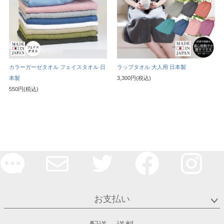
カラーガーゼタオル フェイスタオル 日
ラップタオル 大人用 日本製
本製
3,300円(税込)
550円(税込)
お支払い