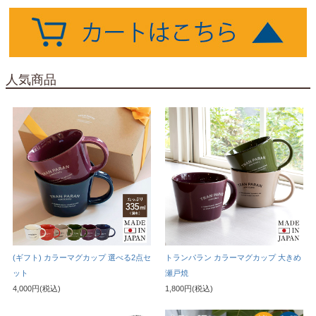
人気商品
(ギフト) カラーマグカップ 選べる2点セ
トランパラン カラーマグカップ 大きめ
ット
瀬戸焼
4,000円(税込)
1,800円(税込)