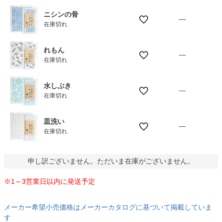
ニシンの骨
—
在庫切れ
れもん
—
在庫切れ
水しぶき
—
在庫切れ
皿洗い
—
在庫切れ
申し訳ございません。ただいま在庫がございません。
※1～3営業日以内に発送予定
メーカー希望小売価格はメーカーカタログに基づいて掲載していま
す