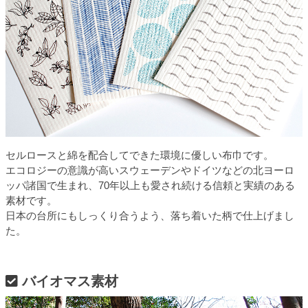
セルロースと綿を配合してできた環境に優しい布巾です。
エコロジーの意識が高いスウェーデンやドイツなどの北ヨーロ
ッパ諸国で生まれ、70年以上も愛され続ける信頼と実績のある
素材です。
日本の台所にもしっくり合うよう、落ち着いた柄で仕上げまし
た。
バイオマス素材