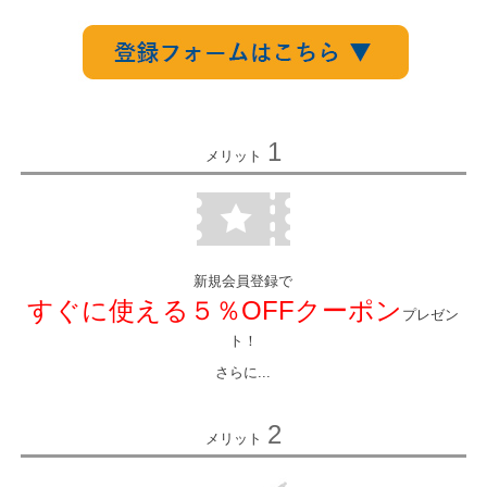
1
メリット
新規会員登録で
すぐに使える５％OFFクーポン
プレゼン
ト！
さらに...
2
メリット