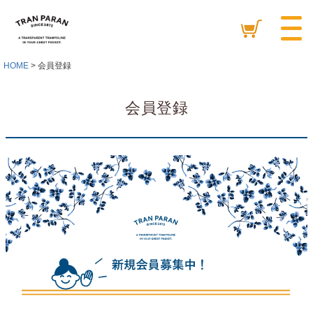
HOME
会員登録
会員登録