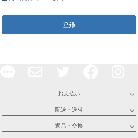
登録
お支払い
配送・送料
返品・交換