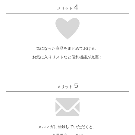
4
メリット
気になった商品をまとめておける、
お気に入りリストなど便利機能が充実！
5
メリット
メルマガに登録していただくと、