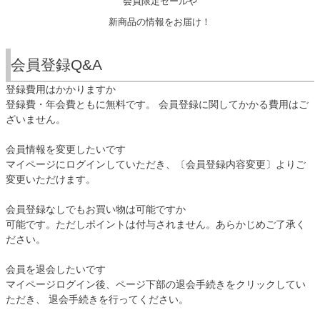
会員限定セールや
新商品の情報をお届け！
会員登録Q&A
登録費用はかかりますか
登録費・年会費ともに無料です。 会員登録に関してかかる費用はご
ざいません。
会員情報を変更したいです
マイページにログインしていただき、〔会員登録内容変更〕よりご
変更いただけます。
会員登録なしでもお買い物は可能ですか
可能です。ただしポイントは付与されません。あらかじめご了承く
ださい。
会員を退会したいです
マイページログイン後、ページ下部の退会手続きをクリックしてい
ただき、 退会手続きを行ってください。