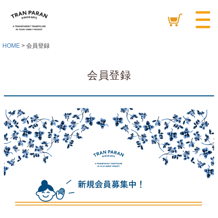
HOME
会員登録
会員登録