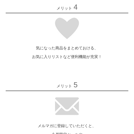
4
メリット
気になった商品をまとめておける、
お気に入りリストなど便利機能が充実！
5
メリット
メルマガに登録していただくと、