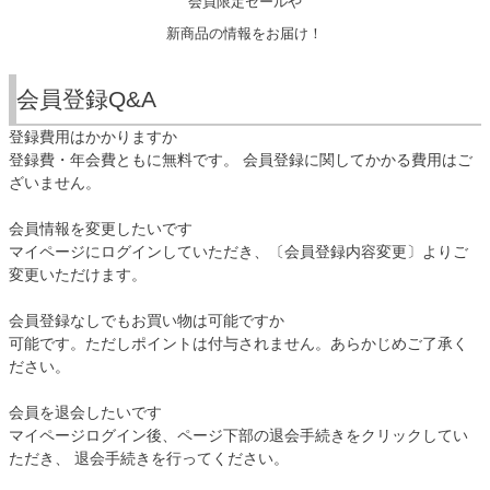
会員限定セールや
新商品の情報をお届け！
会員登録Q&A
登録費用はかかりますか
登録費・年会費ともに無料です。 会員登録に関してかかる費用はご
ざいません。
会員情報を変更したいです
マイページにログインしていただき、〔会員登録内容変更〕よりご
変更いただけます。
会員登録なしでもお買い物は可能ですか
可能です。ただしポイントは付与されません。あらかじめご了承く
ださい。
会員を退会したいです
マイページログイン後、ページ下部の退会手続きをクリックしてい
ただき、 退会手続きを行ってください。