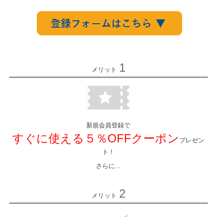
1
メリット
新規会員登録で
すぐに使える５％OFFクーポン
プレゼン
ト！
さらに...
2
メリット