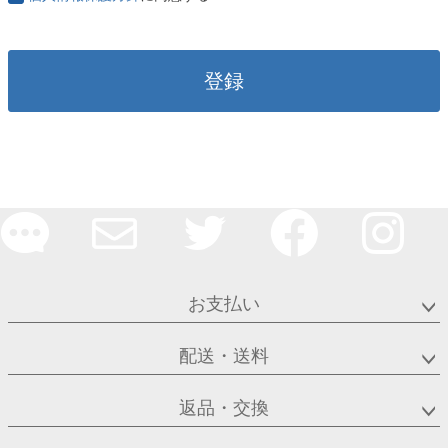
登録
お支払い
配送・送料
返品・交換