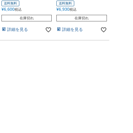
送料無料
送料無料
¥
6,600
¥
6,930
税込
税込
在庫切れ
在庫切れ
詳細を見る
詳細を見る