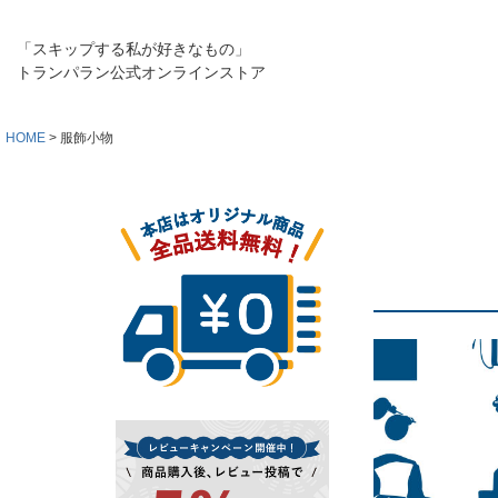
「スキップする私が好きなもの」
トランパラン公式オンラインストア
HOME
服飾小物