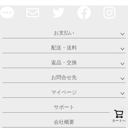
お支払い
配送・送料
返品・交換
お問合せ先
マイページ
サポート
カートへ
会社概要