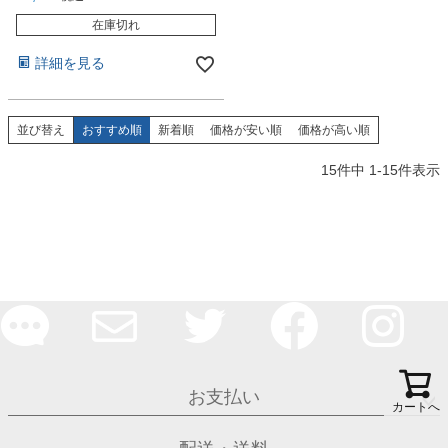
在庫切れ
詳細を見る
並び替え
おすすめ順
新着順
価格が安い順
価格が高い順
15
件中
1
-
15
件表示
お支払い
カートへ