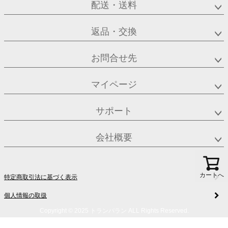
配送・送料
返品・交換
お問合せ先
マイページ
サポート
会社概要
カートへ
特定商取引法に基づく表示
個人情報の取扱
Copyright © 2025 トランパラン ALL Rights Reserved.