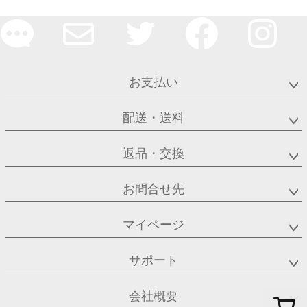
お支払い
配送・送料
返品・交換
お問合せ先
マイページ
サポート
会社概要