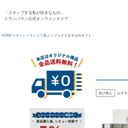
「スキップする私が好きなもの」
トランパラン公式オンラインストア
HOME
ギフト
サイズで選ぶ
フェイスタオルのギフト
並び替え
おすす