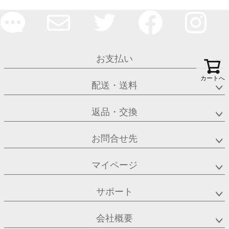
お支払い
カートへ
配送・送料
返品・交換
お問合せ先
マイページ
サポート
会社概要