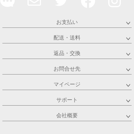
お支払い
配送・送料
返品・交換
お問合せ先
マイページ
サポート
会社概要