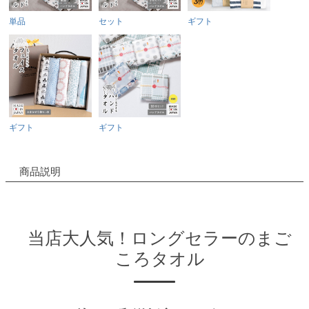
単品
セット
ギフト
ギフト
ギフト
商品説明
当店大人気！ロングセラーのまご
ころタオル