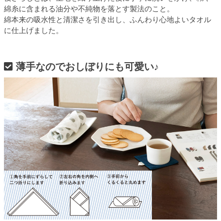
綿糸に含まれる油分や不純物を落とす製法のこと。
綿本来の吸水性と清潔さを引き出し、ふんわり心地よいタオル
に仕上げました。
薄手なのでおしぼりにも可愛い♪