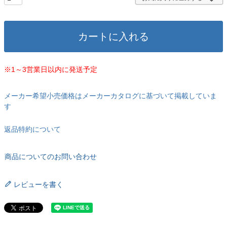
カートに入れる
※1～3営業日以内に発送予定
メーカー希望小売価格はメーカーカタログに基づいて掲載していま
す
返品特約について
商品についてのお問い合わせ
レビューを書く