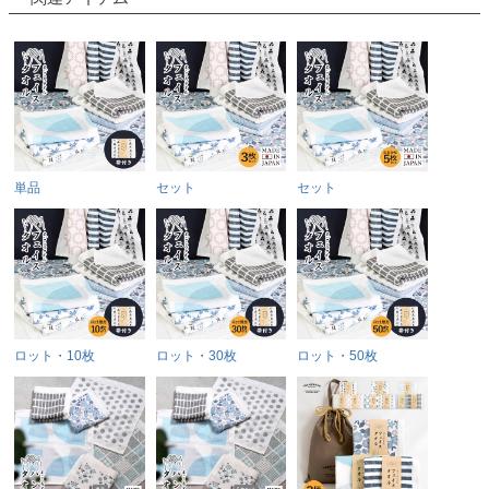
単品
セット
セット
ロット・10枚
ロット・30枚
ロット・50枚