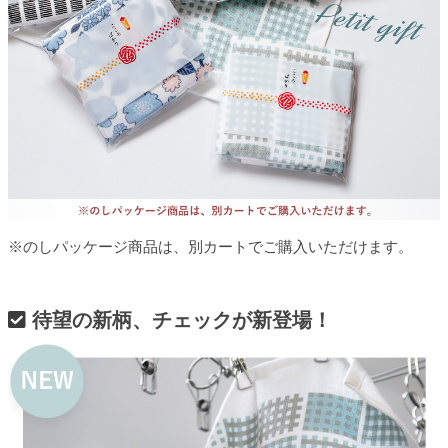
※のしパッケージ商品は、別カートでご購入いただけます。
待望の新柄、チェックが新登場！