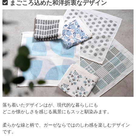
まごころ込めた和洋折衷なデザイン
落ち着いたデザインはが、現代的な暮らしにも
どこか懐かしさを感じる風景にもスッと馴染みます。
柔らかな線と柄で、ガーゼならではのしわ感を楽しむデザイン
です。