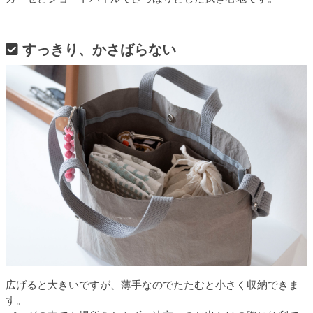
すっきり、かさばらない
広げると大きいですが、薄手なのでたたむと小さく収納できま
す。