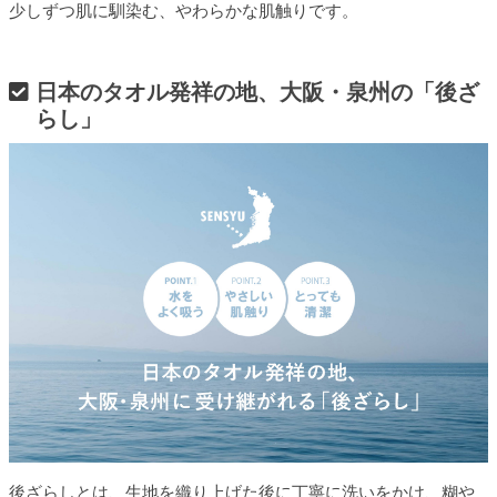
少しずつ肌に馴染む、やわらかな肌触りです。
日本のタオル発祥の地、大阪・泉州の「後ざ
らし」
後ざらしとは、生地を織り上げた後に丁寧に洗いをかけ、糊や