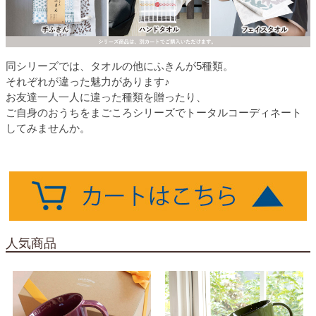
同シリーズでは、タオルの他にふきんが5種類。
それぞれが違った魅力があります♪
お友達一人一人に違った種類を贈ったり、
ご自身のおうちをまごころシリーズでトータルコーディネート
してみませんか。
人気商品