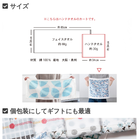
サイズ
個包装にしてギフトにも最適