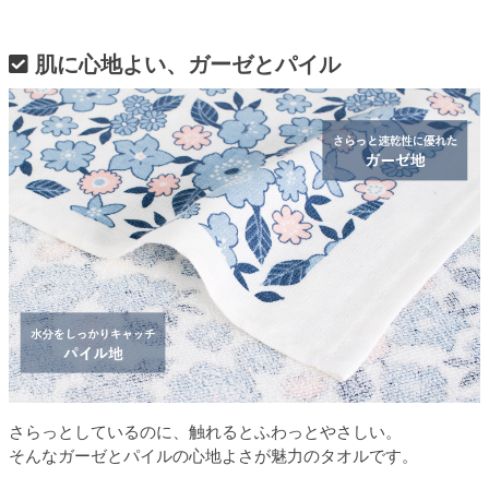
肌に心地よい、ガーゼとパイル
さらっとしているのに、触れるとふわっとやさしい。
そんなガーゼとパイルの心地よさが魅力のタオルです。