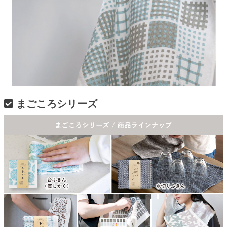
まごころシリーズ