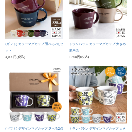
(ギフト) カラーマグカップ 選べる2点セ
トランパラン カラーマグカップ 大きめ
ット
瀬戸焼
4,000円(税込)
1,800円(税込)
(ギフト) デザインマグカップ 選べる2点
トランパラン デザインマグカップ 大き