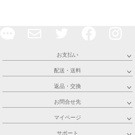
お支払い
配送・送料
返品・交換
お問合せ先
マイページ
サポート