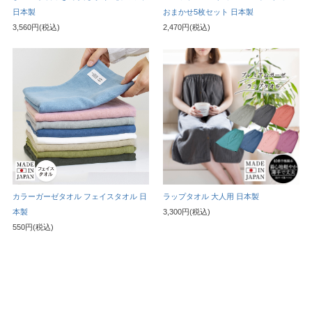
日本製
おまかせ5枚セット 日本製
3,560円(税込)
2,470円(税込)
カラーガーゼタオル フェイスタオル 日
ラップタオル 大人用 日本製
本製
3,300円(税込)
550円(税込)