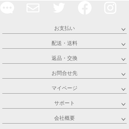
お支払い
配送・送料
返品・交換
お問合せ先
マイページ
サポート
会社概要