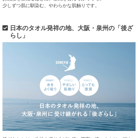
少しずつ肌に馴染む、やわらかな肌触りです。
日本のタオル発祥の地、大阪・泉州の「後ざ
らし」