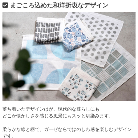
まごころ込めた和洋折衷なデザイン
落ち着いたデザインはが、現代的な暮らしにも
どこか懐かしさを感じる風景にもスッと馴染みます。
柔らかな線と柄で、ガーゼならではのしわ感を楽しむデザイン
です。