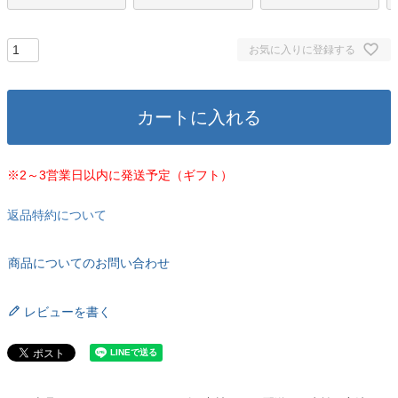
お気に入りに登録する
カートに入れる
※2～3営業日以内に発送予定（ギフト）
返品特約について
商品についてのお問い合わせ
レビューを書く