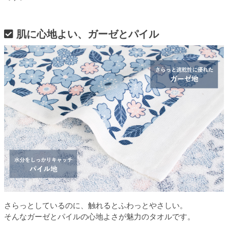
肌に心地よい、ガーゼとパイル
さらっとしているのに、触れるとふわっとやさしい。
そんなガーゼとパイルの心地よさが魅力のタオルです。