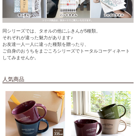
同シリーズでは、タオルの他にふきんが5種類。
それぞれが違った魅力があります♪
お友達一人一人に違った種類を贈ったり、
ご自身のおうちをまごころシリーズでトータルコーディネート
してみませんか。
人気商品