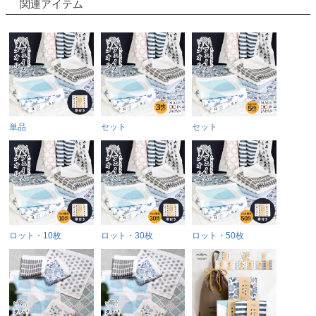
関連アイテム
単品
セット
セット
ロット・10枚
ロット・30枚
ロット・50枚