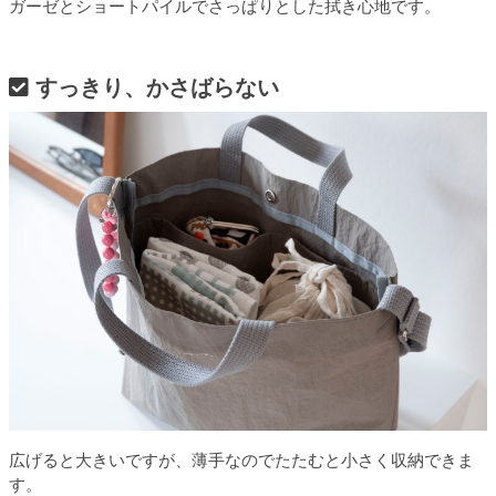
ガーゼとショートパイルでさっぱりとした拭き心地です。
すっきり、かさばらない
広げると大きいですが、薄手なのでたたむと小さく収納できま
す。