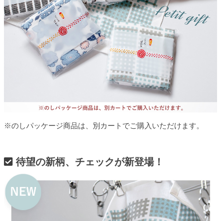
※のしパッケージ商品は、別カートでご購入いただけます。
待望の新柄、チェックが新登場！