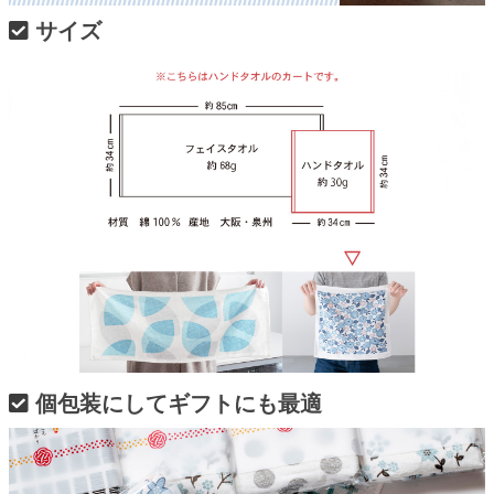
サイズ
個包装にしてギフトにも最適