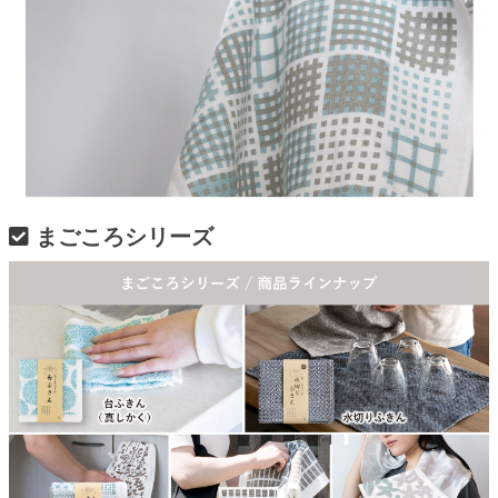
まごころシリーズ