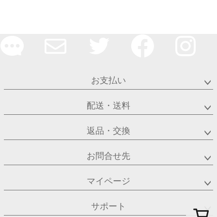
お支払い
配送・送料
返品・交換
お問合せ先
マイページ
サポート