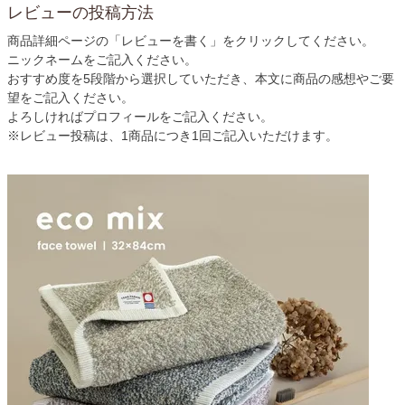
レビューの投稿方法
商品詳細ページの「レビューを書く」をクリックしてください。
ニックネームをご記入ください。
おすすめ度を5段階から選択していただき、本文に商品の感想やご要
望をご記入ください。
よろしければプロフィールをご記入ください。
※レビュー投稿は、1商品につき1回ご記入いただけます。