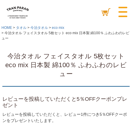
HOME
タオル
今治タオル
eco mix
今治タオル フェイスタオル 5枚セット eco mix 日本製 綿100％ ふわふわのレビ
ュー
今治タオル フェイスタオル 5枚セット
eco mix 日本製 綿100％ ふわふわのレビ
ュー
レビューを投稿していただくと5％OFFクーポンプレ
ゼント
レビューを投稿していただくと、レビュー1件につき5％OFFクーポ
ンをプレゼントいたします。