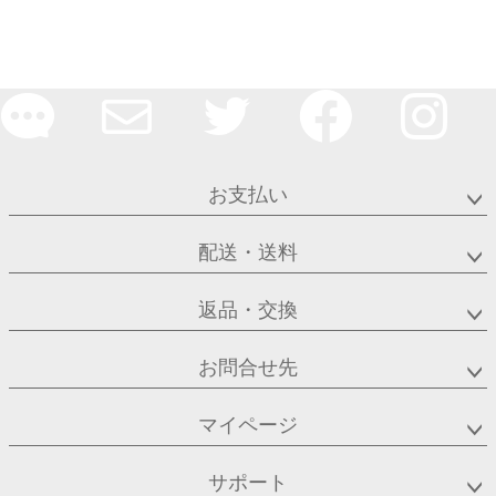
お支払い
配送・送料
返品・交換
お問合せ先
マイページ
サポート