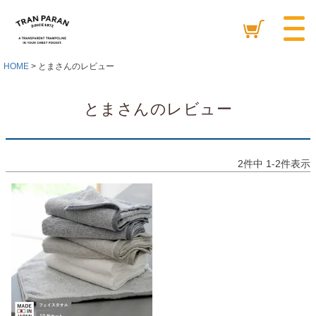
HOME
とまさんのレビュー
とまさんのレビュー
2
件中
1
-
2
件表示