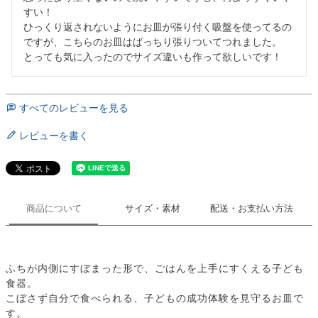
すい！

ひっくり返されないようにお皿が張り付く吸盤を使ってるの
ですが、こちらのお皿はばっちり張りついてつれました。

とっても気に入ったのでサイズ違いも作って欲しいです！
すべてのレビューを見る
レビューを書く
商品について
サイズ・素材
配送・お支払い方法
ふちが内側にすぼまった形で、ごはんを上手にすくえる子ども
食器。
こぼさず自分で食べられる、子どもの成功体験を見守るお皿で
す。