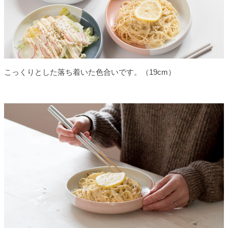
こっくりとした落ち着いた色合いです。（19cm）