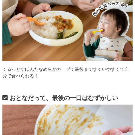
くるっとすぼんだなめらかカーブで最後まですくいやすくて自
分で食べられる！
おとなだって、最後の一口はむずかしい