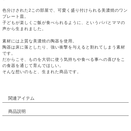
色分けされた2この部屋で、可愛く盛り付けられる美濃焼のワン
プレート皿。
子どもが楽しくご飯が食べられるように、というパパとママの
声から生まれました。
素材には上質な美濃焼の陶器を使用。
陶器は床に落としたり、強い衝撃を与えると割れてしまう素材
です。
だからこそ、ものを大切に使う気持ちや食べる事への喜びをこ
の食器を通じて育んでほしい。
そんな想いのもと、生まれた商品です。
関連アイテム
商品説明