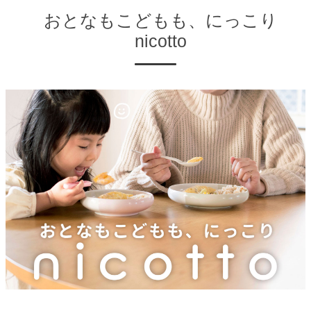
おとなもこどもも、にっこり
nicotto