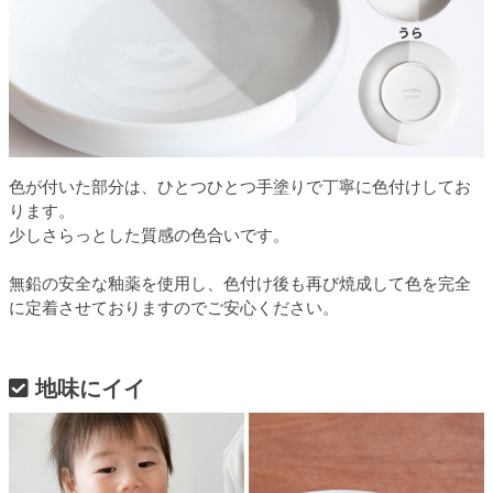
色が付いた部分は、ひとつひとつ手塗りで丁寧に色付けしてお
ります。
少しさらっとした質感の色合いです。
無鉛の安全な釉薬を使用し、色付け後も再び焼成して色を完全
に定着させておりますのでご安心ください。
地味にイイ