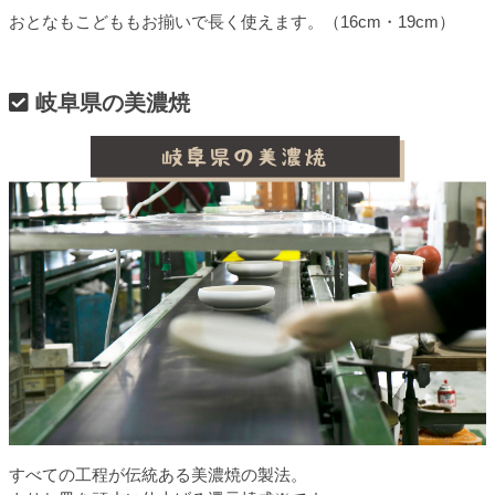
おとなもこどももお揃いで長く使えます。（16cm・19cm）
岐阜県の美濃焼
すべての工程が伝統ある美濃焼の製法。