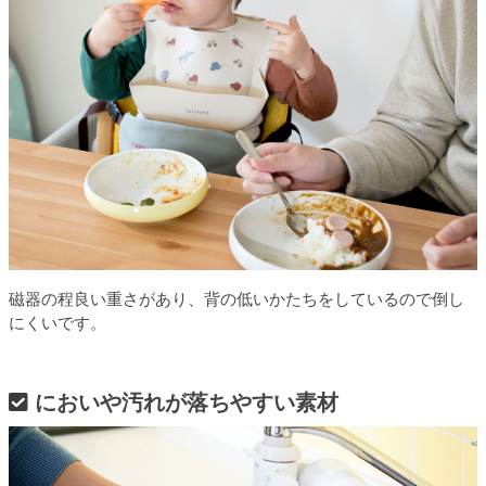
磁器の程良い重さがあり、背の低いかたちをしているので倒し
にくいです。
においや汚れが落ちやすい素材