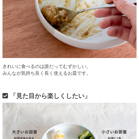
きれいに食べるのは誰だってむずかしい。
みんなが気持ち良く長く使えるお皿です。
「見た目から楽しくしたい」