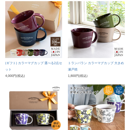
(ギフト) カラーマグカップ 選べる2点セ
トランパラン カラーマグカップ 大きめ
ット
瀬戸焼
4,000円(税込)
1,800円(税込)