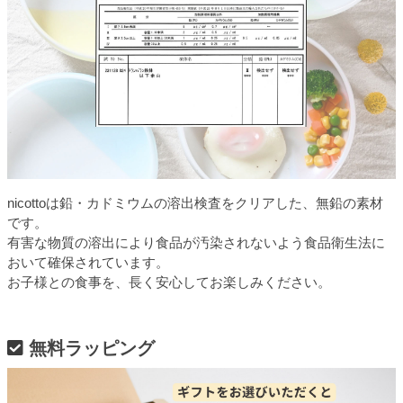
nicottoは鉛・カドミウムの溶出検査をクリアした、無鉛の素材
です。
有害な物質の溶出により食品が汚染されないよう食品衛生法に
おいて確保されています。
お子様との食事を、長く安心してお楽しみください。
無料ラッピング