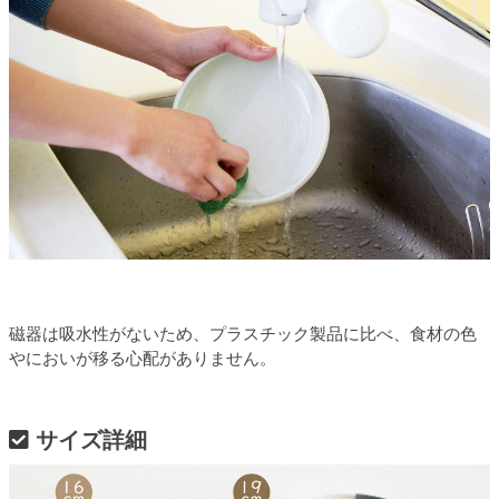
磁器は吸水性がないため、プラスチック製品に比べ、食材の色
やにおいが移る心配がありません。
サイズ詳細