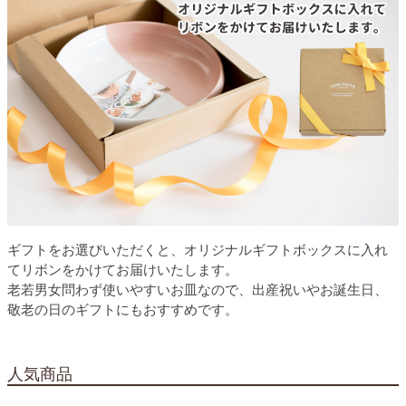
ギフトをお選びいただくと、オリジナルギフトボックスに入れ
てリボンをかけてお届けいたします。
老若男女問わず使いやすいお皿なので、出産祝いやお誕生日、
敬老の日のギフトにもおすすめです。
人気商品