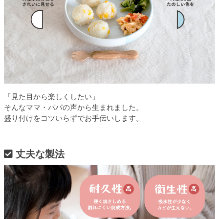
「見た目から楽しくしたい」
そんなママ・パパの声から生まれました。
盛り付けをコツいらずでお手伝いします。
丈夫な製法