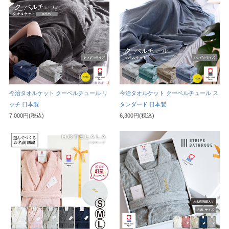
今治タオルケット クーベルチュール リ
今治タオルケット クーベルチュール ス
ッチ 日本製
タンダード 日本製
7,000円(税込)
6,300円(税込)