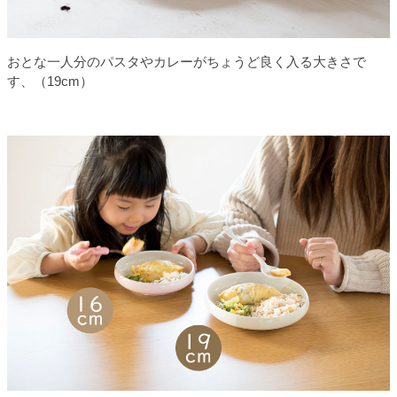
おとな一人分のパスタやカレーがちょうど良く入る大きさで
す、（19cm）