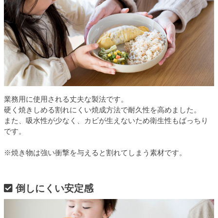
業務用に使用される丈夫な製法です。
硬く焼きしめる割れにくい焼成方法で耐久性を高めました。
また、吸水性が少なく、カビが生えないため衛生性もばっちり
です。
※焼き物は強い衝撃を与えると割れてしまう素材です。
倒しにくい安定感