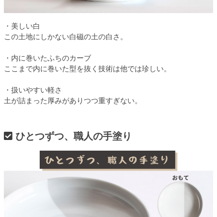
・美しい白
この土地にしかない白磁の土の白さ。
・内に巻いたふちのカーブ
ここまで内に巻いた型を抜く技術は他では珍しい。
・扱いやすい軽さ
土が詰まった厚みがありつつ重すぎない。
ひとつずつ、職人の手塗り