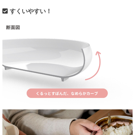
すくいやすい！