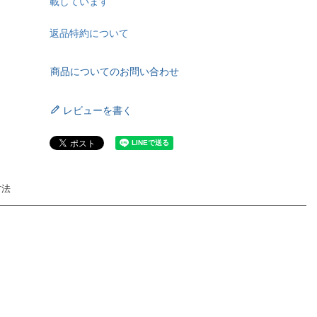
載しています
返品特約について
商品についてのお問い合わせ
レビューを書く
方法
。