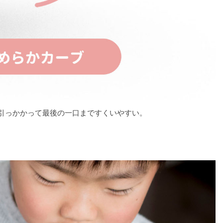
引っかかって最後の一口まですくいやすい。