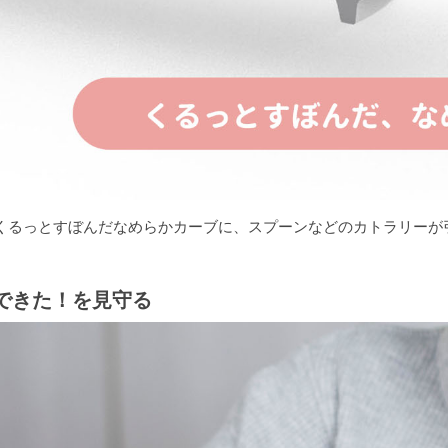
くるっとすぼんだなめらかカーブに、スプーンなどのカトラリーが
できた！を見守る