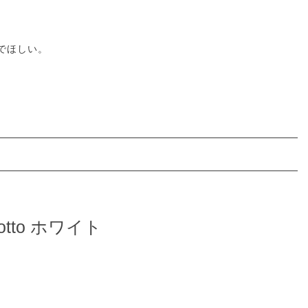
でほしい。
tto ホワイト