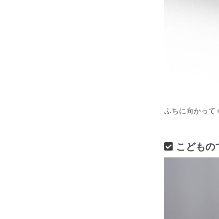
ふちに向かって
こどもの