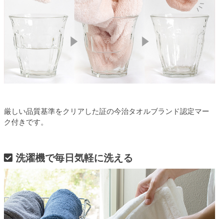
厳しい品質基準をクリアした証の今治タオルブランド認定マー
ク付きです。
洗濯機で毎日気軽に洗える