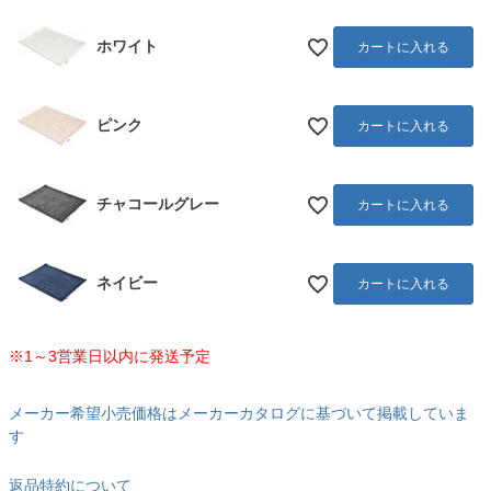
ホワイト
カートに入れる
ピンク
カートに入れる
チャコールグレー
カートに入れる
ネイビー
カートに入れる
※1～3営業日以内に発送予定
メーカー希望小売価格はメーカーカタログに基づいて掲載していま
す
返品特約について