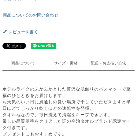
商品についてのお問い合わせ
レビューを書く
商品について
サイズ・素材
配送・お支払い方法
ホテルライクのふかふかとした贅沢な肌触りのバスマットで至
福のひとときをお届けします。
お天気のいい日に風通しの良い場所で干していただきますと半
日ほどでしっかり乾くほどの速乾性を発揮。
タオル地なので、毎日洗えて清潔をキープできます。
厳しい品質基準をクリアした証の今治タオルブランド認定マー
ク付きです。
プレゼントにもおすすめです。