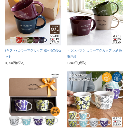
(ギフト) カラーマグカップ 選べる2点セ
トランパラン カラーマグカップ 大きめ
ット
瀬戸焼
4,000円(税込)
1,800円(税込)