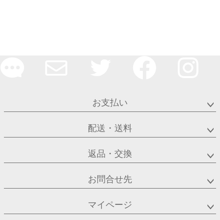
お支払い
配送・送料
返品・交換
お問合せ先
マイページ