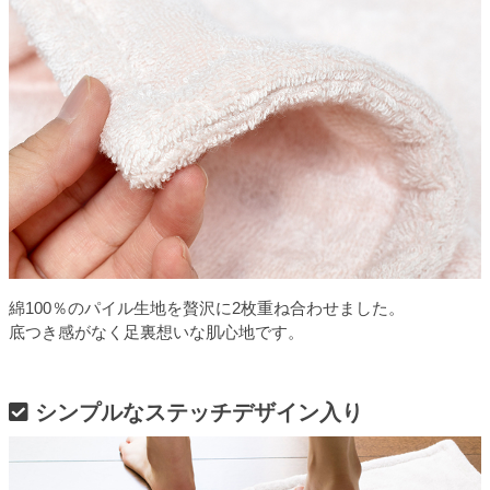
綿100％のパイル生地を贅沢に2枚重ね合わせました。
底つき感がなく足裏想いな肌心地です。
シンプルなステッチデザイン入り