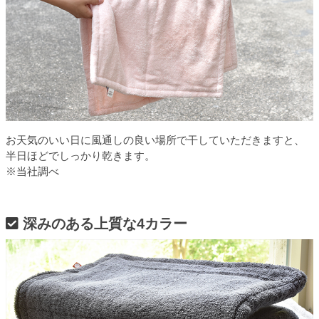
お天気のいい日に風通しの良い場所で干していただきますと、
半日ほどでしっかり乾きます。
※当社調べ
深みのある上質な4カラー