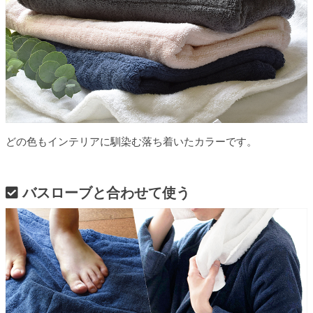
どの色もインテリアに馴染む落ち着いたカラーです。
バスローブと合わせて使う