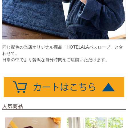
同じ配色の当店オリジナル商品「HOTELALAバスローブ」と合
わせて。
日常の中でより贅沢な自分時間をご堪能いただけます。
人気商品