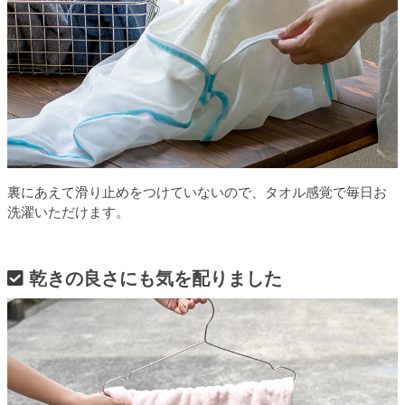
裏にあえて滑り止めをつけていないので、タオル感覚で毎日お
洗濯いただけます。
乾きの良さにも気を配りました