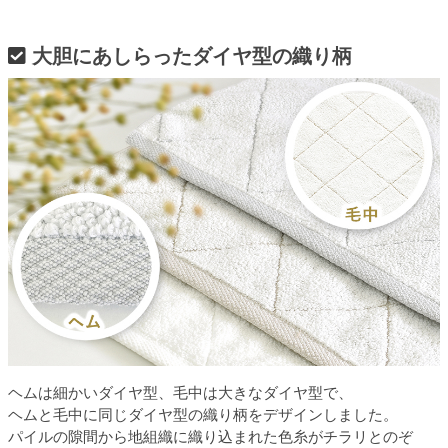
大胆にあしらったダイヤ型の織り柄
ヘムは細かいダイヤ型、毛中は大きなダイヤ型で、
ヘムと毛中に同じダイヤ型の織り柄をデザインしました。
パイルの隙間から地組織に織り込まれた色糸がチラリとのぞ