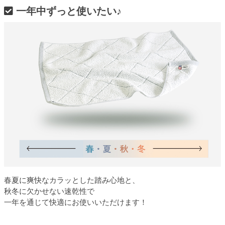
一年中ずっと使いたい♪
春夏に爽快なカラッとした踏み心地と、
秋冬に欠かせない速乾性で
一年を通じて快適にお使いいただけます！