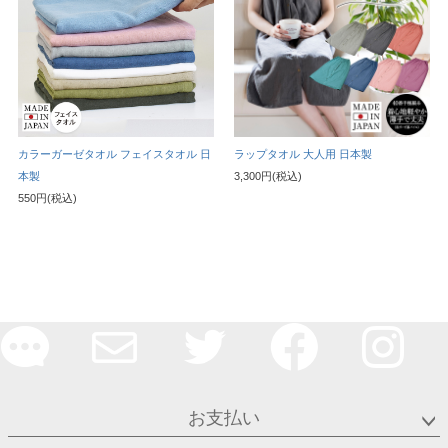
カラーガーゼタオル フェイスタオル 日
ラップタオル 大人用 日本製
本製
3,300円(税込)
550円(税込)
お支払い