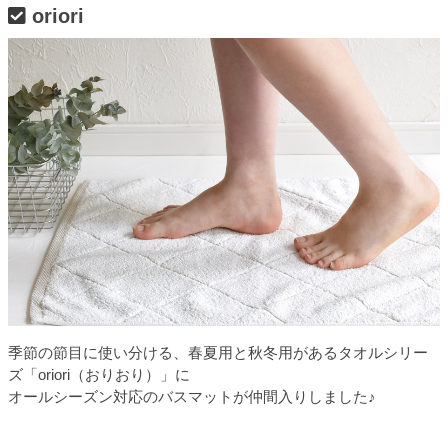
oriori
季節の節目に使い分ける、春夏用と秋冬用があるタオルシリー
ズ「oriori（おりおり）」に
オールシーズン対応のバスマットが仲間入りしました♪