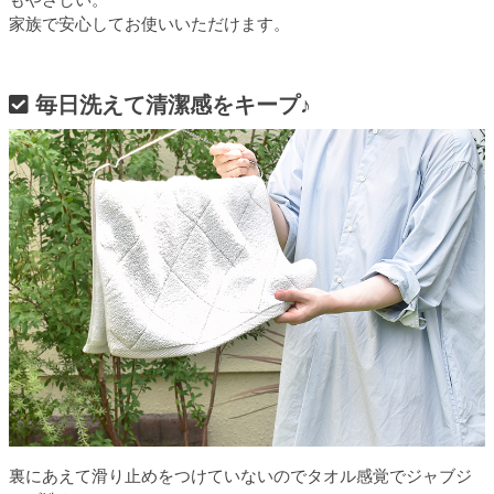
家族で安心してお使いいただけます。
毎日洗えて清潔感をキープ♪
裏にあえて滑り止めをつけていないのでタオル感覚でジャブジ