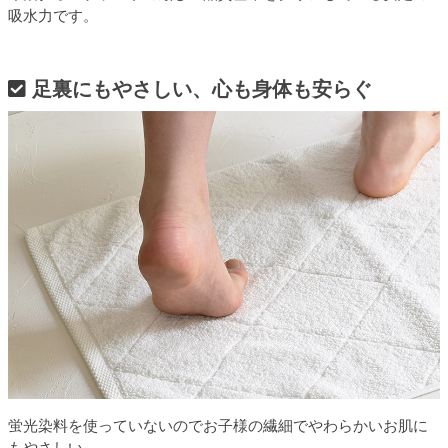
吸水力です。
足裏にもやさしい、心も身体も安らぐ
蛍光染料を使っていないのでお子様の繊細でやわらかいお肌に
もやさしい。