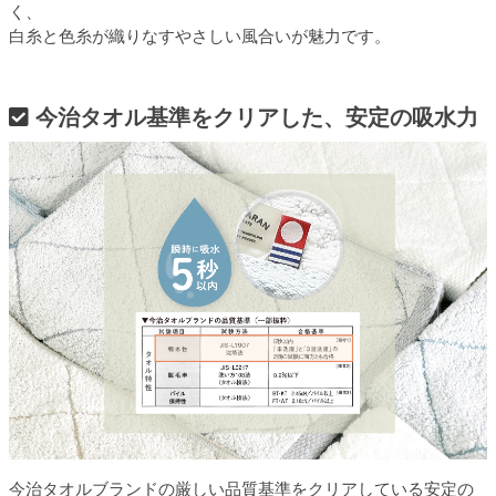
く、
白糸と色糸が織りなすやさしい風合いが魅力です。
今治タオル基準をクリアした、安定の吸水力
今治タオルブランドの厳しい品質基準をクリアしている安定の