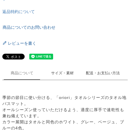
返品特約について
商品についてのお問い合わせ
レビューを書く
商品について
サイズ・素材
配送・お支払い方法
季節の節目に使い分ける、「oriori」タオルシリーズのタオル地
バスマット。
オールシーズン使っていただけるよう、適度に厚手で速乾性も
兼ね備えています。
カラー展開はタオルと同色のホワイト、グレー、ベージュ、ブ
ルーの4色。