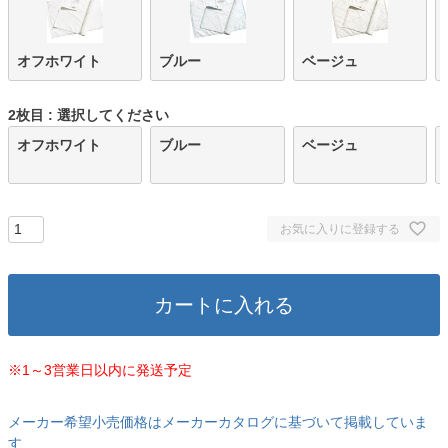
オフホワイト
ブルー
ベージュ
2枚目
選択してください
オフホワイト
ブルー
ベージュ
お気に入りに登録する
カートに入れる
※1～3営業日以内に発送予定
メーカー希望小売価格はメーカーカタログに基づいて掲載していま
す