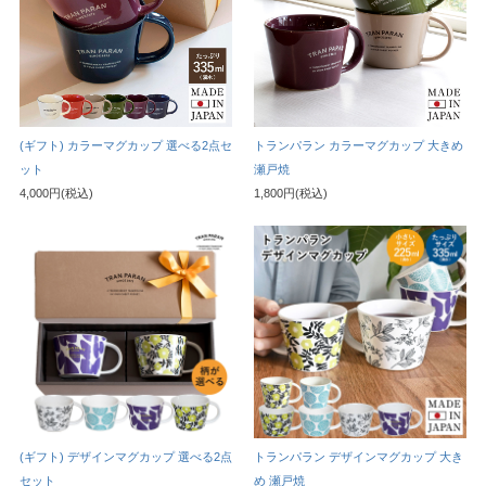
(ギフト) カラーマグカップ 選べる2点セ
トランパラン カラーマグカップ 大きめ
ット
瀬戸焼
4,000円(税込)
1,800円(税込)
(ギフト) デザインマグカップ 選べる2点
トランパラン デザインマグカップ 大き
セット
め 瀬戸焼