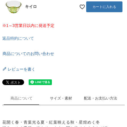
キイロ
カートに入れる
※1～3営業日以内に発送予定
返品特約について
商品についてのお問い合わせ
レビューを書く
商品について
サイズ・素材
配送・お支払い方法
花開く春・青葉光る夏・紅葉映える秋・星煌めく冬