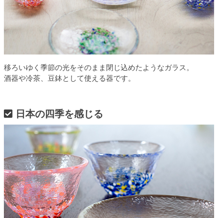
移ろいゆく季節の光をそのまま閉じ込めたようなガラス。
酒器や冷茶、豆鉢として使える器です。
日本の四季を感じる