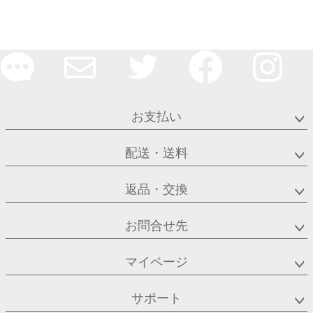
お支払い
配送・送料
返品・交換
お問合せ先
マイページ
サポート