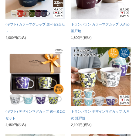
(ギフト) カラーマグカップ 選べる2点セ
トランパラン カラーマグカップ 大きめ
ット
瀬戸焼
4,000円(税込)
1,800円(税込)
(ギフト) デザインマグカップ 選べる2点
トランパラン デザインマグカップ 大き
セット
め 瀬戸焼
4,450円(税込)
2,100円(税込)