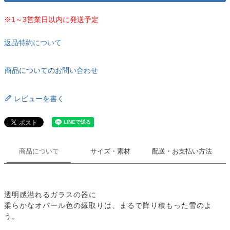
※1～3営業日以内に発送予定
返品特約について
商品についてのお問い合わせ
レビューを書く
商品について
サイズ・素材
配送・お支払い方法
透明感溢れるガラスの器に
柔らかなオパール色の縁取りは、まるで降り積もった雪のよ
う。