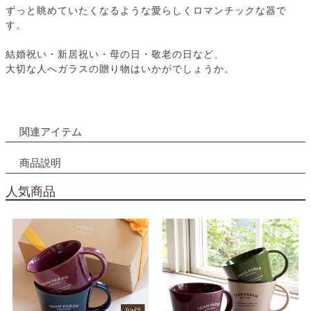
ずっと眺めていたくなるような愛らしくロマンチックな器で
す。
結婚祝い・新居祝い・母の日・敬老の日など、
大切な人へガラスの贈り物はいかがでしょうか。
関連アイテム
商品説明
人気商品