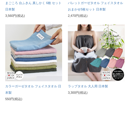
まごころ 台ふきん 真しかく 6枚 セット
パレットガーゼタオル フェイスタオル
日本製
おまかせ5枚セット 日本製
3,560円(税込)
2,470円(税込)
カラーガーゼタオル フェイスタオル 日
ラップタオル 大人用 日本製
本製
3,300円(税込)
550円(税込)