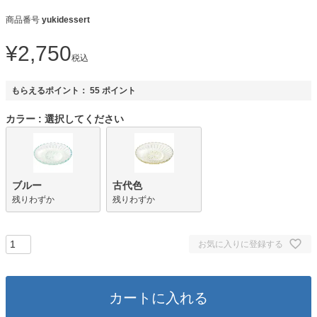
商品番号
yukidessert
¥
2,750
税込
もらえるポイント：
55
ポイント
カラー
選択してください
ブルー
古代色
残りわずか
残りわずか
お気に入りに登録する
カートに入れる