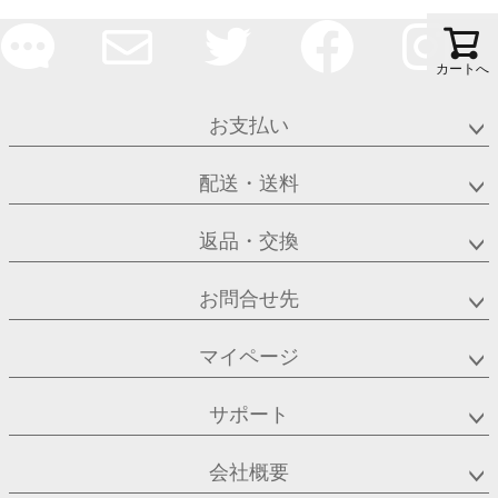
カートへ
お支払い
配送・送料
返品・交換
お問合せ先
マイページ
サポート
会社概要