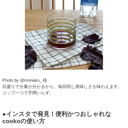
Photo by @monaku_ 様
目盛りで分量が分かるから、毎回同じ美味しさを味わえます。
コップ一つで手間いらず。
●インスタで発見！便利かつおしゃれな
cookoの使い方