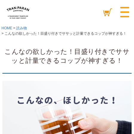
HOME
読み物
こんなの欲しかった！目盛り付きでササッと計量できるコップが神すぎる！
こんなの欲しかった！目盛り付きでササ
ッと計量できるコップが神すぎる！