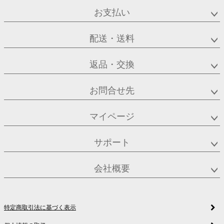
お支払い
配送・送料
返品・交換
お問合せ先
マイページ
サポート
会社概要
特定商取引法に基づく表示