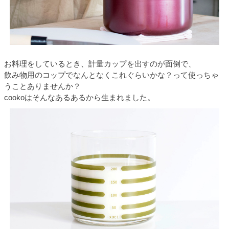
お料理をしているとき、計量カップを出すのが面倒で、
飲み物用のコップでなんとなくこれぐらいかな？って使っちゃ
うことありませんか？
cookoはそんなあるあるから生まれました。