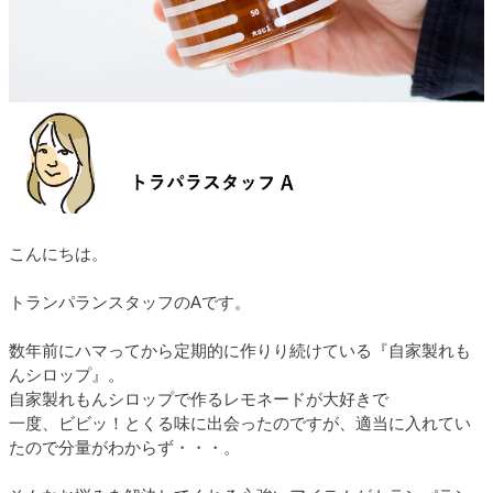
こんにちは。
トランパランスタッフのAです。
数年前にハマってから定期的に作りり続けている『自家製れも
んシロップ』。
自家製れもんシロップで作るレモネードが大好きで
一度、ビビッ！とくる味に出会ったのですが、適当に入れてい
たので分量がわからず・・・。