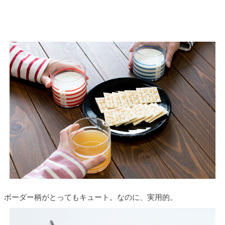
ボーダー柄がとってもキュート。なのに、実用的。