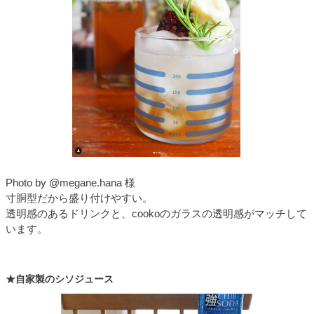
Photo by @megane.hana 様
寸胴型だから盛り付けやすい。
透明感のあるドリンクと、cookoのガラスの透明感がマッチして
います。
★自家製のシソジュース