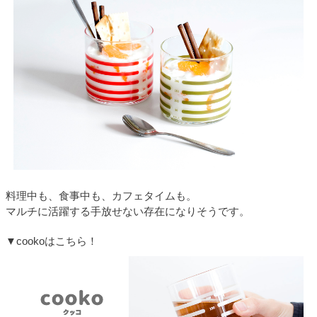
料理中も、食事中も、カフェタイムも。
マルチに活躍する手放せない存在になりそうです。
▼cookoはこちら！